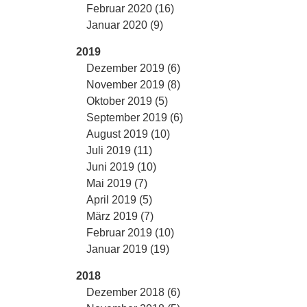
Februar 2020 (16)
Januar 2020 (9)
2019
Dezember 2019 (6)
November 2019 (8)
Oktober 2019 (5)
September 2019 (6)
August 2019 (10)
Juli 2019 (11)
Juni 2019 (10)
Mai 2019 (7)
April 2019 (5)
März 2019 (7)
Februar 2019 (10)
Januar 2019 (19)
2018
Dezember 2018 (6)