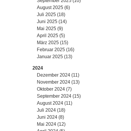
September 2025 (10)
August 2025 (6)
Juli 2025 (18)
Juni 2025 (14)
Mai 2025 (9)
April 2025 (5)
März 2025 (15)
Februar 2025 (16)
Januar 2025 (13)
2024
Dezember 2024 (11)
November 2024 (13)
Oktober 2024 (7)
September 2024 (15)
August 2024 (11)
Juli 2024 (18)
Juni 2024 (8)
Mai 2024 (12)