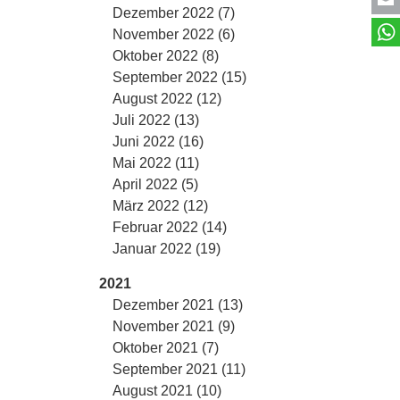
Dezember 2022 (7)
November 2022 (6)
Oktober 2022 (8)
September 2022 (15)
August 2022 (12)
Juli 2022 (13)
Juni 2022 (16)
Mai 2022 (11)
April 2022 (5)
März 2022 (12)
Februar 2022 (14)
Januar 2022 (19)
2021
Dezember 2021 (13)
November 2021 (9)
Oktober 2021 (7)
September 2021 (11)
August 2021 (10)