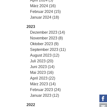
April 2024 (5)
März 2024 (16)
Februar 2024 (15)
Januar 2024 (18)
2023
Dezember 2023 (14)
November 2023 (8)
Oktober 2023 (9)
September 2023 (11)
August 2023 (12)
Juli 2023 (20)
Juni 2023 (14)
Mai 2023 (16)
April 2023 (22)
März 2023 (14)
Februar 2023 (24)
Januar 2023 (12)
2022