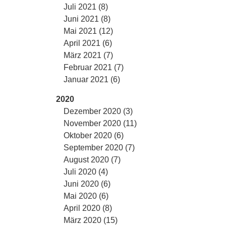
Juli 2021 (8)
Juni 2021 (8)
Mai 2021 (12)
April 2021 (6)
März 2021 (7)
Februar 2021 (7)
Januar 2021 (6)
2020
Dezember 2020 (3)
November 2020 (11)
Oktober 2020 (6)
September 2020 (7)
August 2020 (7)
Juli 2020 (4)
Juni 2020 (6)
Mai 2020 (6)
April 2020 (8)
März 2020 (15)