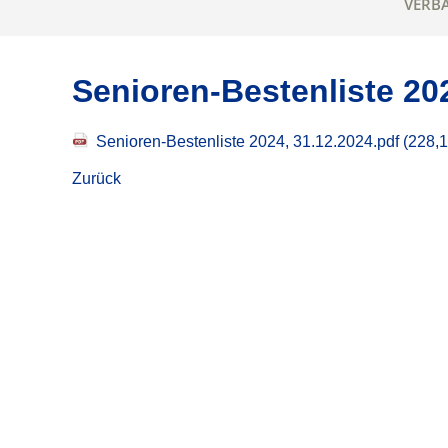
VERB
Senioren-Bestenliste 20
Senioren-Bestenliste 2024, 31.12.2024.pdf
(228,1
Zurück