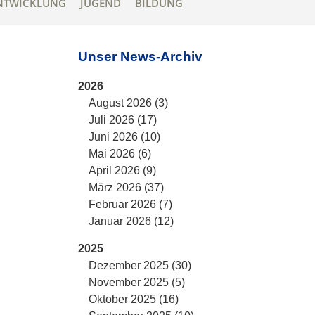
NTWICKLUNG
JUGEND
BILDUNG
Unser News-Archiv
2026
August 2026 (3)
Juli 2026 (17)
Juni 2026 (10)
Mai 2026 (6)
April 2026 (9)
März 2026 (37)
Februar 2026 (7)
Januar 2026 (12)
2025
Dezember 2025 (30)
November 2025 (5)
Oktober 2025 (16)