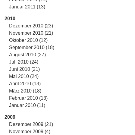
Januar 2011 (13)
2010
Dezember 2010 (23)
November 2010 (21)
Oktober 2010 (12)
September 2010 (18)
August 2010 (27)
Juli 2010 (24)
Juni 2010 (21)
Mai 2010 (24)
April 2010 (13)
März 2010 (18)
Februar 2010 (13)
Januar 2010 (11)
2009
Dezember 2009 (21)
November 2009 (4)