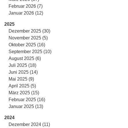
Februar 2026 (7)
Januar 2026 (12)
2025
Dezember 2025 (30)
November 2025 (5)
Oktober 2025 (16)
September 2025 (10)
August 2025 (6)
Juli 2025 (18)
Juni 2025 (14)
Mai 2025 (9)
April 2025 (5)
März 2025 (15)
Februar 2025 (16)
Januar 2025 (13)
2024
Dezember 2024 (11)