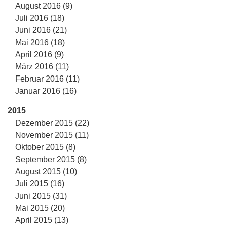
August 2016 (9)
Juli 2016 (18)
Juni 2016 (21)
Mai 2016 (18)
April 2016 (9)
März 2016 (11)
Februar 2016 (11)
Januar 2016 (16)
2015
Dezember 2015 (22)
November 2015 (11)
Oktober 2015 (8)
September 2015 (8)
August 2015 (10)
Juli 2015 (16)
Juni 2015 (31)
Mai 2015 (20)
April 2015 (13)