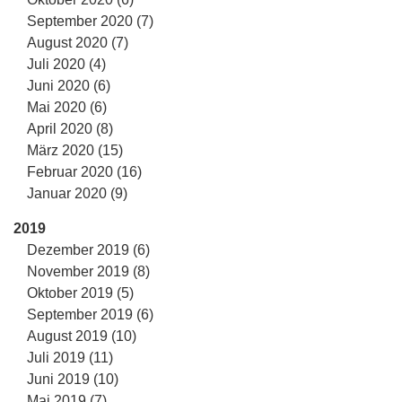
September 2020 (7)
August 2020 (7)
Juli 2020 (4)
Juni 2020 (6)
Mai 2020 (6)
April 2020 (8)
März 2020 (15)
Februar 2020 (16)
Januar 2020 (9)
2019
Dezember 2019 (6)
November 2019 (8)
Oktober 2019 (5)
September 2019 (6)
August 2019 (10)
Juli 2019 (11)
Juni 2019 (10)
Mai 2019 (7)