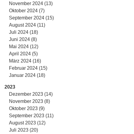
November 2024 (13)
Oktober 2024 (7)
September 2024 (15)
August 2024 (11)
Juli 2024 (18)
Juni 2024 (8)
Mai 2024 (12)
April 2024 (5)
März 2024 (16)
Februar 2024 (15)
Januar 2024 (18)
2023
Dezember 2023 (14)
November 2023 (8)
Oktober 2023 (9)
September 2023 (11)
August 2023 (12)
Juli 2023 (20)