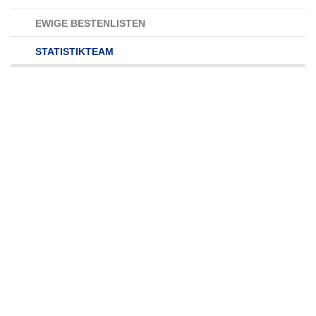
EWIGE BESTENLISTEN
STATISTIKTEAM