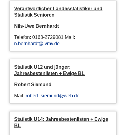
Verantwortlicher Landesstatistiker und
Statistik Senioren
Nils-Uwe Bernhardt
Telefon: 0163-2729081 Mail:
n.bernhardt@lvmv.de
Statistik U12 und jünger:
Jahresbestenlisten + Ewige BL
Robert Siemund
Mail:
robert_siemund@web.de
Statistik U14: Jahresbestenlisten + Ewige
BL