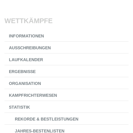
WETTKÄMPFE
Navigation
INFORMATIONEN
überspringen
AUSSCHREIBUNGEN
LAUFKALENDER
ERGEBNISSE
ORGANISATION
KAMPFRICHTERWESEN
STATISTIK
REKORDE & BESTLEISTUNGEN
JAHRES-BESTENLISTEN