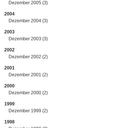
Dezember 2005 (3)
2004
Dezember 2004 (3)
2003
Dezember 2003 (3)
2002
Dezember 2002 (2)
2001
Dezember 2001 (2)
2000
Dezember 2000 (2)
1999
Dezember 1999 (2)
1998