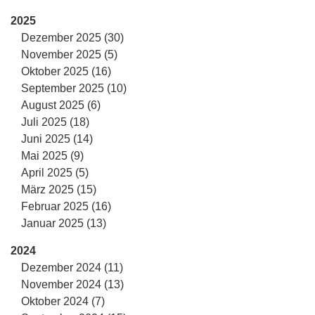
2025
Dezember 2025 (30)
November 2025 (5)
Oktober 2025 (16)
September 2025 (10)
August 2025 (6)
Juli 2025 (18)
Juni 2025 (14)
Mai 2025 (9)
April 2025 (5)
März 2025 (15)
Februar 2025 (16)
Januar 2025 (13)
2024
Dezember 2024 (11)
November 2024 (13)
Oktober 2024 (7)