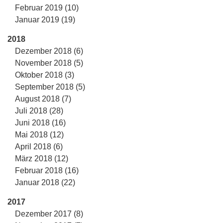
Februar 2019 (10)
Januar 2019 (19)
2018
Dezember 2018 (6)
November 2018 (5)
Oktober 2018 (3)
September 2018 (5)
August 2018 (7)
Juli 2018 (28)
Juni 2018 (16)
Mai 2018 (12)
April 2018 (6)
März 2018 (12)
Februar 2018 (16)
Januar 2018 (22)
2017
Dezember 2017 (8)