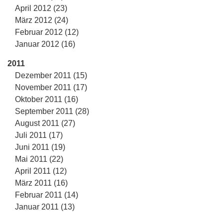
April 2012 (23)
März 2012 (24)
Februar 2012 (12)
Januar 2012 (16)
2011
Dezember 2011 (15)
November 2011 (17)
Oktober 2011 (16)
September 2011 (28)
August 2011 (27)
Juli 2011 (17)
Juni 2011 (19)
Mai 2011 (22)
April 2011 (12)
März 2011 (16)
Februar 2011 (14)
Januar 2011 (13)