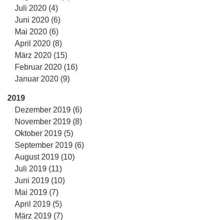
Juli 2020 (4)
Juni 2020 (6)
Mai 2020 (6)
April 2020 (8)
März 2020 (15)
Februar 2020 (16)
Januar 2020 (9)
2019
Dezember 2019 (6)
November 2019 (8)
Oktober 2019 (5)
September 2019 (6)
August 2019 (10)
Juli 2019 (11)
Juni 2019 (10)
Mai 2019 (7)
April 2019 (5)
März 2019 (7)