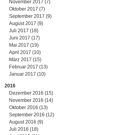
November 2017 (7)
Oktober 2017 (7)
September 2017 (9)
August 2017 (9)
Juli 2017 (18)
Juni 2017 (17)
Mai 2017 (19)
April 2017 (10)
März 2017 (15)
Februar 2017 (13)
Januar 2017 (10)
2016
Dezember 2016 (15)
November 2016 (14)
Oktober 2016 (13)
September 2016 (12)
August 2016 (9)
Juli 2016 (18)