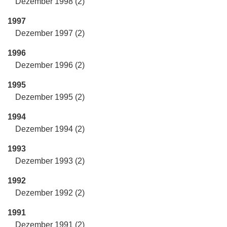
Dezember 1998 (2)
1997
Dezember 1997 (2)
1996
Dezember 1996 (2)
1995
Dezember 1995 (2)
1994
Dezember 1994 (2)
1993
Dezember 1993 (2)
1992
Dezember 1992 (2)
1991
Dezember 1991 (2)