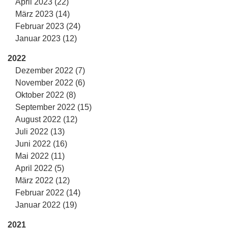
April 2023 (22)
März 2023 (14)
Februar 2023 (24)
Januar 2023 (12)
2022
Dezember 2022 (7)
November 2022 (6)
Oktober 2022 (8)
September 2022 (15)
August 2022 (12)
Juli 2022 (13)
Juni 2022 (16)
Mai 2022 (11)
April 2022 (5)
März 2022 (12)
Februar 2022 (14)
Januar 2022 (19)
2021