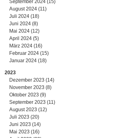
September 2024 (15)
August 2024 (11)
Juli 2024 (18)
Juni 2024 (8)
Mai 2024 (12)
April 2024 (5)
März 2024 (16)
Februar 2024 (15)
Januar 2024 (18)
2023
Dezember 2023 (14)
November 2023 (8)
Oktober 2023 (9)
September 2023 (11)
August 2023 (12)
Juli 2023 (20)
Juni 2023 (14)
Mai 2023 (16)