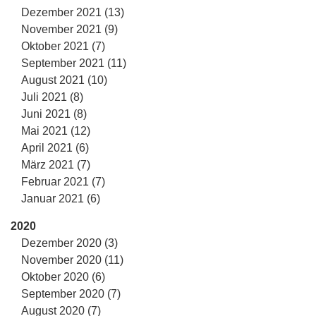
Dezember 2021 (13)
November 2021 (9)
Oktober 2021 (7)
September 2021 (11)
August 2021 (10)
Juli 2021 (8)
Juni 2021 (8)
Mai 2021 (12)
April 2021 (6)
März 2021 (7)
Februar 2021 (7)
Januar 2021 (6)
2020
Dezember 2020 (3)
November 2020 (11)
Oktober 2020 (6)
September 2020 (7)
August 2020 (7)