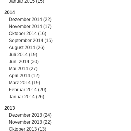
Januar 2015 (15)
2014
Dezember 2014 (22)
November 2014 (17)
Oktober 2014 (16)
September 2014 (15)
August 2014 (26)
Juli 2014 (19)
Juni 2014 (30)
Mai 2014 (27)
April 2014 (12)
März 2014 (19)
Februar 2014 (20)
Januar 2014 (26)
2013
Dezember 2013 (24)
November 2013 (22)
Oktober 2013 (13)