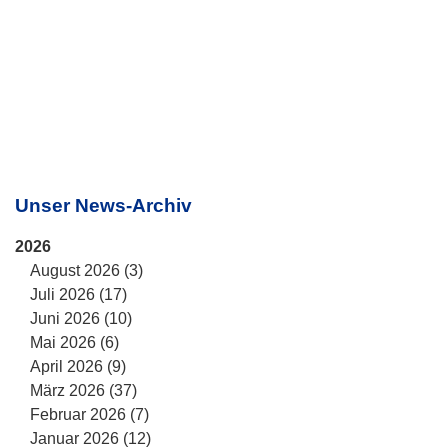
Unser News-Archiv
2026
August 2026 (3)
Juli 2026 (17)
Juni 2026 (10)
Mai 2026 (6)
April 2026 (9)
März 2026 (37)
Februar 2026 (7)
Januar 2026 (12)