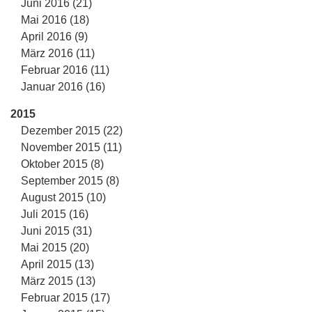
Juni 2016 (21)
Mai 2016 (18)
April 2016 (9)
März 2016 (11)
Februar 2016 (11)
Januar 2016 (16)
2015
Dezember 2015 (22)
November 2015 (11)
Oktober 2015 (8)
September 2015 (8)
August 2015 (10)
Juli 2015 (16)
Juni 2015 (31)
Mai 2015 (20)
April 2015 (13)
März 2015 (13)
Februar 2015 (17)