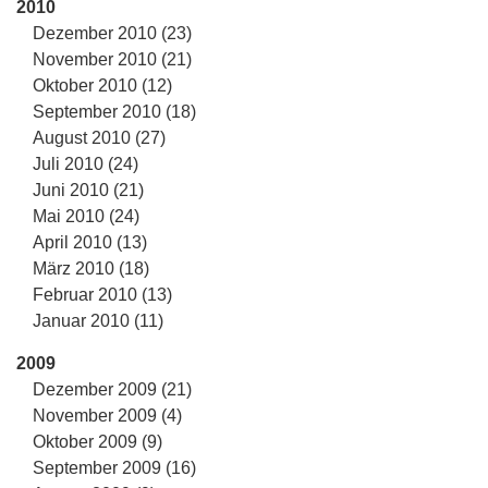
2010
Dezember 2010 (23)
November 2010 (21)
Oktober 2010 (12)
September 2010 (18)
August 2010 (27)
Juli 2010 (24)
Juni 2010 (21)
Mai 2010 (24)
April 2010 (13)
März 2010 (18)
Februar 2010 (13)
Januar 2010 (11)
2009
Dezember 2009 (21)
November 2009 (4)
Oktober 2009 (9)
September 2009 (16)