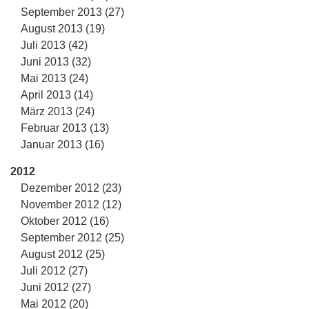
September 2013 (27)
August 2013 (19)
Juli 2013 (42)
Juni 2013 (32)
Mai 2013 (24)
April 2013 (14)
März 2013 (24)
Februar 2013 (13)
Januar 2013 (16)
2012
Dezember 2012 (23)
November 2012 (12)
Oktober 2012 (16)
September 2012 (25)
August 2012 (25)
Juli 2012 (27)
Juni 2012 (27)
Mai 2012 (20)