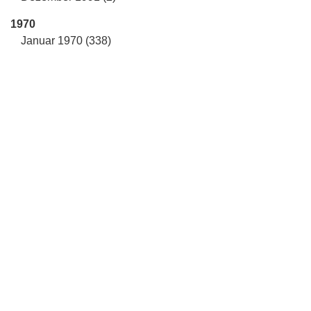
1970
Januar 1970 (338)