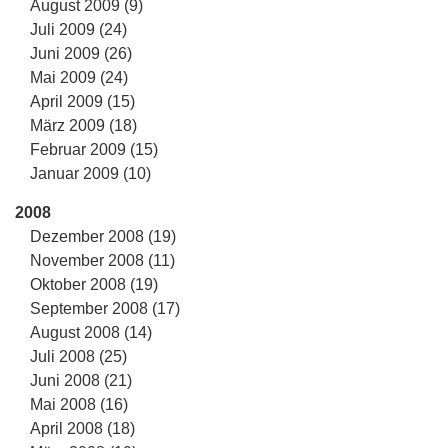
August 2009 (9)
Juli 2009 (24)
Juni 2009 (26)
Mai 2009 (24)
April 2009 (15)
März 2009 (18)
Februar 2009 (15)
Januar 2009 (10)
2008
Dezember 2008 (19)
November 2008 (11)
Oktober 2008 (19)
September 2008 (17)
August 2008 (14)
Juli 2008 (25)
Juni 2008 (21)
Mai 2008 (16)
April 2008 (18)