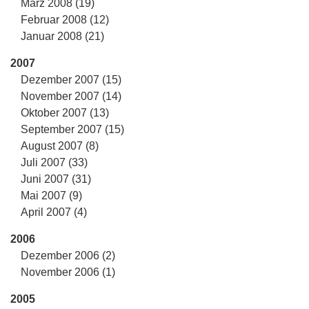
März 2008 (19)
Februar 2008 (12)
Januar 2008 (21)
2007
Dezember 2007 (15)
November 2007 (14)
Oktober 2007 (13)
September 2007 (15)
August 2007 (8)
Juli 2007 (33)
Juni 2007 (31)
Mai 2007 (9)
April 2007 (4)
2006
Dezember 2006 (2)
November 2006 (1)
2005