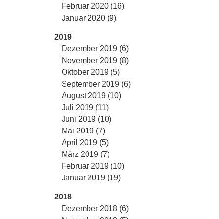
Februar 2020 (16)
Januar 2020 (9)
2019
Dezember 2019 (6)
November 2019 (8)
Oktober 2019 (5)
September 2019 (6)
August 2019 (10)
Juli 2019 (11)
Juni 2019 (10)
Mai 2019 (7)
April 2019 (5)
März 2019 (7)
Februar 2019 (10)
Januar 2019 (19)
2018
Dezember 2018 (6)