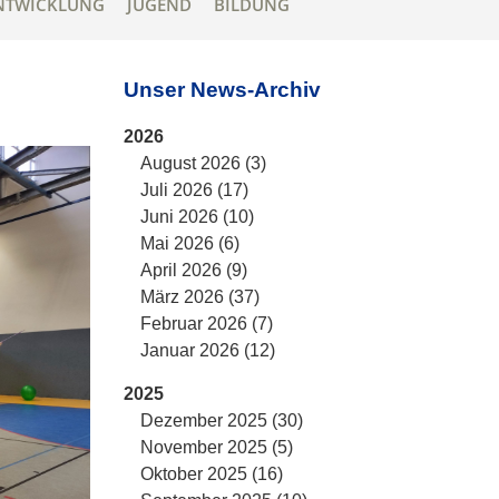
NTWICKLUNG
JUGEND
BILDUNG
Unser News-Archiv
2026
August 2026 (3)
Juli 2026 (17)
Juni 2026 (10)
Mai 2026 (6)
April 2026 (9)
März 2026 (37)
Februar 2026 (7)
Januar 2026 (12)
2025
Dezember 2025 (30)
November 2025 (5)
Oktober 2025 (16)