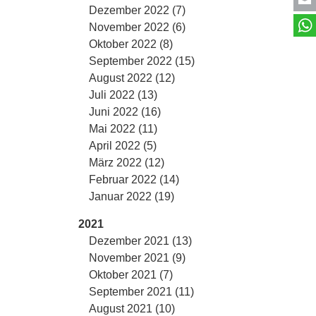
Dezember 2022 (7)
November 2022 (6)
Oktober 2022 (8)
September 2022 (15)
August 2022 (12)
Juli 2022 (13)
Juni 2022 (16)
Mai 2022 (11)
April 2022 (5)
März 2022 (12)
Februar 2022 (14)
Januar 2022 (19)
2021
Dezember 2021 (13)
November 2021 (9)
Oktober 2021 (7)
September 2021 (11)
August 2021 (10)