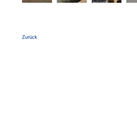
Zurück