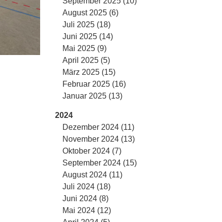
September 2025 (10)
August 2025 (6)
Juli 2025 (18)
Juni 2025 (14)
Mai 2025 (9)
April 2025 (5)
März 2025 (15)
Februar 2025 (16)
Januar 2025 (13)
2024
Dezember 2024 (11)
November 2024 (13)
Oktober 2024 (7)
September 2024 (15)
August 2024 (11)
Juli 2024 (18)
Juni 2024 (8)
Mai 2024 (12)