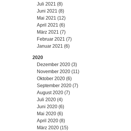
Juli 2021 (8)
Juni 2021 (8)
Mai 2021 (12)
April 2021 (6)
März 2021 (7)
Februar 2021 (7)
Januar 2021 (6)
2020
Dezember 2020 (3)
November 2020 (11)
Oktober 2020 (6)
September 2020 (7)
August 2020 (7)
Juli 2020 (4)
Juni 2020 (6)
Mai 2020 (6)
April 2020 (8)
März 2020 (15)