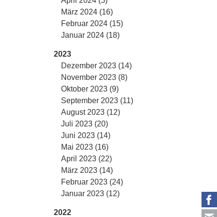
April 2024 (5)
März 2024 (16)
Februar 2024 (15)
Januar 2024 (18)
2023
Dezember 2023 (14)
November 2023 (8)
Oktober 2023 (9)
September 2023 (11)
August 2023 (12)
Juli 2023 (20)
Juni 2023 (14)
Mai 2023 (16)
April 2023 (22)
März 2023 (14)
Februar 2023 (24)
Januar 2023 (12)
2022