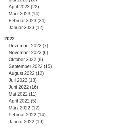
April 2023 (22)
März 2023 (14)
Februar 2023 (24)
Januar 2023 (12)
2022
Dezember 2022 (7)
November 2022 (6)
Oktober 2022 (8)
September 2022 (15)
August 2022 (12)
Juli 2022 (13)
Juni 2022 (16)
Mai 2022 (11)
April 2022 (5)
März 2022 (12)
Februar 2022 (14)
Januar 2022 (19)