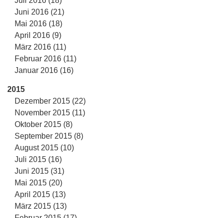
Juli 2016 (18)
Juni 2016 (21)
Mai 2016 (18)
April 2016 (9)
März 2016 (11)
Februar 2016 (11)
Januar 2016 (16)
2015
Dezember 2015 (22)
November 2015 (11)
Oktober 2015 (8)
September 2015 (8)
August 2015 (10)
Juli 2015 (16)
Juni 2015 (31)
Mai 2015 (20)
April 2015 (13)
März 2015 (13)
Februar 2015 (17)