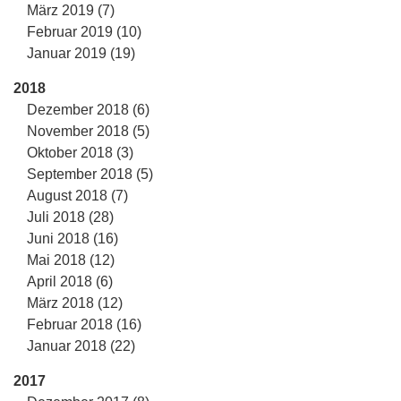
März 2019 (7)
Februar 2019 (10)
Januar 2019 (19)
2018
Dezember 2018 (6)
November 2018 (5)
Oktober 2018 (3)
September 2018 (5)
August 2018 (7)
Juli 2018 (28)
Juni 2018 (16)
Mai 2018 (12)
April 2018 (6)
März 2018 (12)
Februar 2018 (16)
Januar 2018 (22)
2017