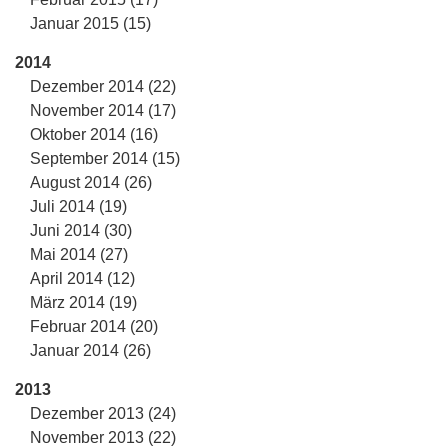
Januar 2015 (15)
2014
Dezember 2014 (22)
November 2014 (17)
Oktober 2014 (16)
September 2014 (15)
August 2014 (26)
Juli 2014 (19)
Juni 2014 (30)
Mai 2014 (27)
April 2014 (12)
März 2014 (19)
Februar 2014 (20)
Januar 2014 (26)
2013
Dezember 2013 (24)
November 2013 (22)