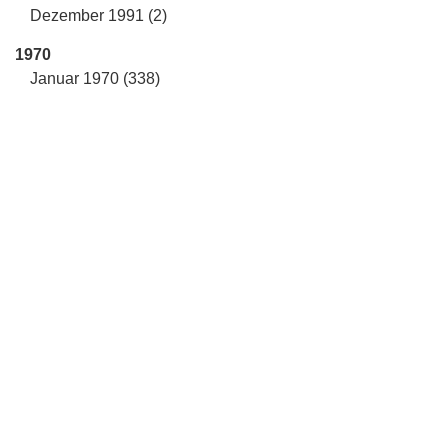
Dezember 1991 (2)
1970
Januar 1970 (338)