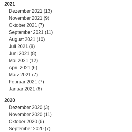
2021
Dezember 2021 (13)
November 2021 (9)
Oktober 2021 (7)
September 2021 (11)
August 2021 (10)
Juli 2021 (8)
Juni 2021 (8)
Mai 2021 (12)
April 2021 (6)
März 2021 (7)
Februar 2021 (7)
Januar 2021 (6)
2020
Dezember 2020 (3)
November 2020 (11)
Oktober 2020 (6)
September 2020 (7)