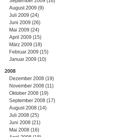
September 2009 (16)
August 2009 (9)
Juli 2009 (24)
Juni 2009 (26)
Mai 2009 (24)
April 2009 (15)
März 2009 (18)
Februar 2009 (15)
Januar 2009 (10)
2008
Dezember 2008 (19)
November 2008 (11)
Oktober 2008 (19)
September 2008 (17)
August 2008 (14)
Juli 2008 (25)
Juni 2008 (21)
Mai 2008 (16)