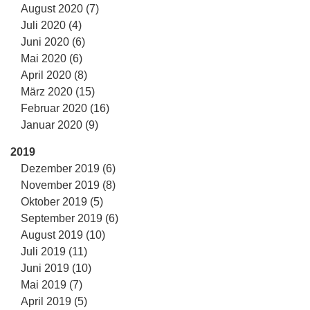
August 2020 (7)
Juli 2020 (4)
Juni 2020 (6)
Mai 2020 (6)
April 2020 (8)
März 2020 (15)
Februar 2020 (16)
Januar 2020 (9)
2019
Dezember 2019 (6)
November 2019 (8)
Oktober 2019 (5)
September 2019 (6)
August 2019 (10)
Juli 2019 (11)
Juni 2019 (10)
Mai 2019 (7)
April 2019 (5)