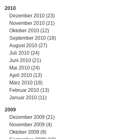
2010
Dezember 2010 (23)
November 2010 (21)
Oktober 2010 (12)
September 2010 (18)
August 2010 (27)
Juli 2010 (24)
Juni 2010 (21)
Mai 2010 (24)
April 2010 (13)
März 2010 (18)
Februar 2010 (13)
Januar 2010 (11)
2009
Dezember 2009 (21)
November 2009 (4)
Oktober 2009 (9)