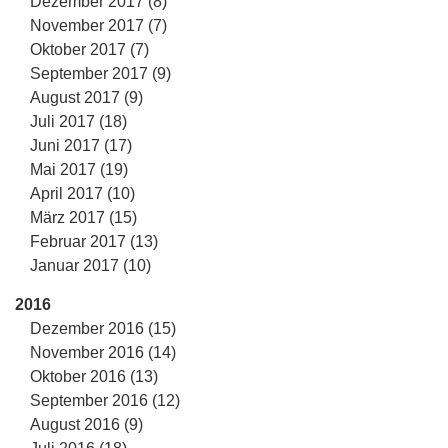
Dezember 2017 (8)
November 2017 (7)
Oktober 2017 (7)
September 2017 (9)
August 2017 (9)
Juli 2017 (18)
Juni 2017 (17)
Mai 2017 (19)
April 2017 (10)
März 2017 (15)
Februar 2017 (13)
Januar 2017 (10)
2016
Dezember 2016 (15)
November 2016 (14)
Oktober 2016 (13)
September 2016 (12)
August 2016 (9)