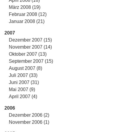
April 2008 (18)
März 2008 (19)
Februar 2008 (12)
Januar 2008 (21)
2007
Dezember 2007 (15)
November 2007 (14)
Oktober 2007 (13)
September 2007 (15)
August 2007 (8)
Juli 2007 (33)
Juni 2007 (31)
Mai 2007 (9)
April 2007 (4)
2006
Dezember 2006 (2)
November 2006 (1)