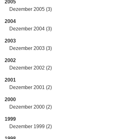
2005
Dezember 2005 (3)
2004
Dezember 2004 (3)
2003
Dezember 2003 (3)
2002
Dezember 2002 (2)
2001
Dezember 2001 (2)
2000
Dezember 2000 (2)
1999
Dezember 1999 (2)
1998