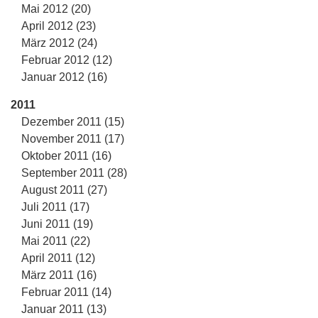
Mai 2012 (20)
April 2012 (23)
März 2012 (24)
Februar 2012 (12)
Januar 2012 (16)
2011
Dezember 2011 (15)
November 2011 (17)
Oktober 2011 (16)
September 2011 (28)
August 2011 (27)
Juli 2011 (17)
Juni 2011 (19)
Mai 2011 (22)
April 2011 (12)
März 2011 (16)
Februar 2011 (14)
Januar 2011 (13)