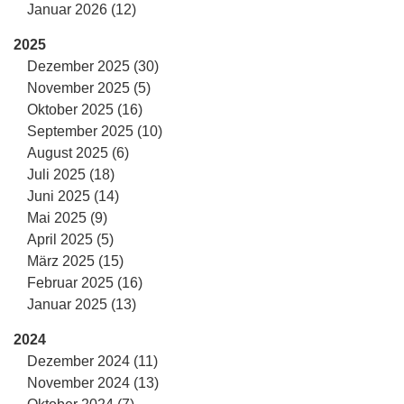
Januar 2026 (12)
2025
Dezember 2025 (30)
November 2025 (5)
Oktober 2025 (16)
September 2025 (10)
August 2025 (6)
Juli 2025 (18)
Juni 2025 (14)
Mai 2025 (9)
April 2025 (5)
März 2025 (15)
Februar 2025 (16)
Januar 2025 (13)
2024
Dezember 2024 (11)
November 2024 (13)