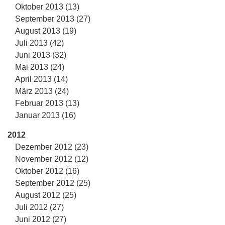
Oktober 2013 (13)
September 2013 (27)
August 2013 (19)
Juli 2013 (42)
Juni 2013 (32)
Mai 2013 (24)
April 2013 (14)
März 2013 (24)
Februar 2013 (13)
Januar 2013 (16)
2012
Dezember 2012 (23)
November 2012 (12)
Oktober 2012 (16)
September 2012 (25)
August 2012 (25)
Juli 2012 (27)
Juni 2012 (27)