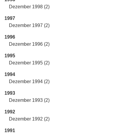
Dezember 1998 (2)
1997
Dezember 1997 (2)
1996
Dezember 1996 (2)
1995
Dezember 1995 (2)
1994
Dezember 1994 (2)
1993
Dezember 1993 (2)
1992
Dezember 1992 (2)
1991