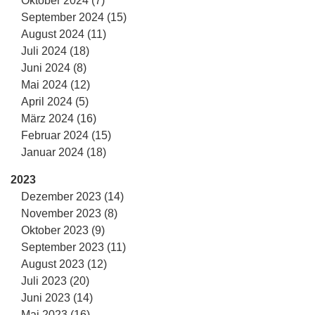
Oktober 2024 (7)
September 2024 (15)
August 2024 (11)
Juli 2024 (18)
Juni 2024 (8)
Mai 2024 (12)
April 2024 (5)
März 2024 (16)
Februar 2024 (15)
Januar 2024 (18)
2023
Dezember 2023 (14)
November 2023 (8)
Oktober 2023 (9)
September 2023 (11)
August 2023 (12)
Juli 2023 (20)
Juni 2023 (14)
Mai 2023 (16)