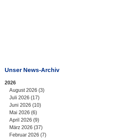
Unser News-Archiv
2026
August 2026 (3)
Juli 2026 (17)
Juni 2026 (10)
Mai 2026 (6)
April 2026 (9)
März 2026 (37)
Februar 2026 (7)