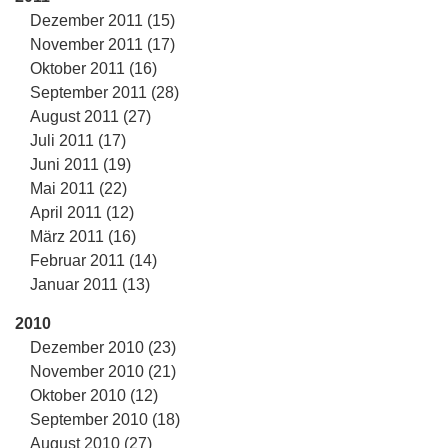
Dezember 2011 (15)
November 2011 (17)
Oktober 2011 (16)
September 2011 (28)
August 2011 (27)
Juli 2011 (17)
Juni 2011 (19)
Mai 2011 (22)
April 2011 (12)
März 2011 (16)
Februar 2011 (14)
Januar 2011 (13)
2010
Dezember 2010 (23)
November 2010 (21)
Oktober 2010 (12)
September 2010 (18)
August 2010 (27)