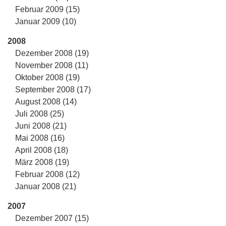
Februar 2009 (15)
Januar 2009 (10)
2008
Dezember 2008 (19)
November 2008 (11)
Oktober 2008 (19)
September 2008 (17)
August 2008 (14)
Juli 2008 (25)
Juni 2008 (21)
Mai 2008 (16)
April 2008 (18)
März 2008 (19)
Februar 2008 (12)
Januar 2008 (21)
2007
Dezember 2007 (15)