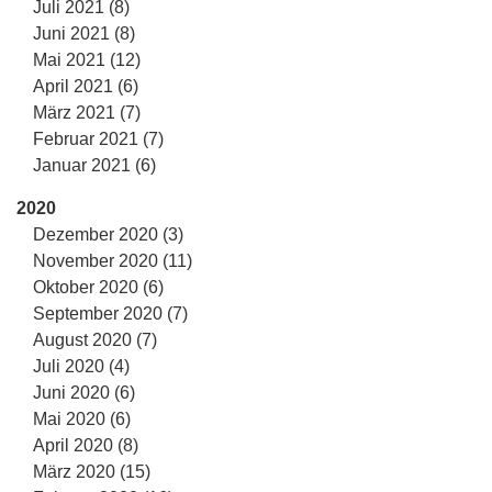
Juli 2021 (8)
Juni 2021 (8)
Mai 2021 (12)
April 2021 (6)
März 2021 (7)
Februar 2021 (7)
Januar 2021 (6)
2020
Dezember 2020 (3)
November 2020 (11)
Oktober 2020 (6)
September 2020 (7)
August 2020 (7)
Juli 2020 (4)
Juni 2020 (6)
Mai 2020 (6)
April 2020 (8)
März 2020 (15)