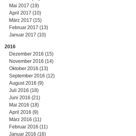
Mai 2017 (19)
April 2017 (10)
März 2017 (15)
Februar 2017 (13)
Januar 2017 (10)
2016
Dezember 2016 (15)
November 2016 (14)
Oktober 2016 (13)
September 2016 (12)
August 2016 (9)
Juli 2016 (18)
Juni 2016 (21)
Mai 2016 (18)
April 2016 (9)
März 2016 (11)
Februar 2016 (11)
Januar 2016 (16)