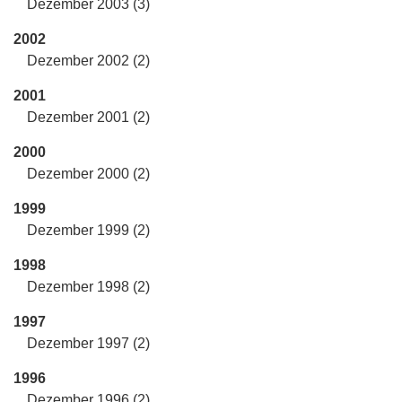
Dezember 2003 (3)
2002
Dezember 2002 (2)
2001
Dezember 2001 (2)
2000
Dezember 2000 (2)
1999
Dezember 1999 (2)
1998
Dezember 1998 (2)
1997
Dezember 1997 (2)
1996
Dezember 1996 (2)