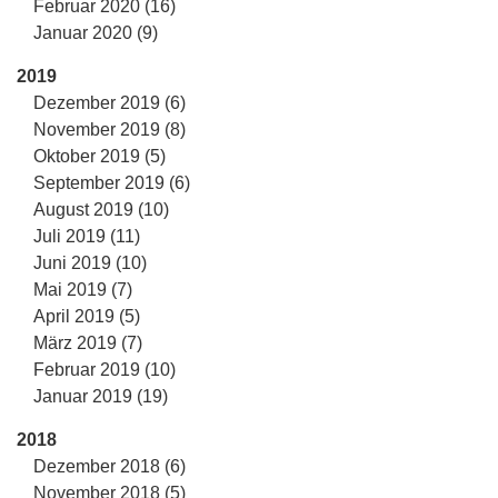
Februar 2020 (16)
Januar 2020 (9)
2019
Dezember 2019 (6)
November 2019 (8)
Oktober 2019 (5)
September 2019 (6)
August 2019 (10)
Juli 2019 (11)
Juni 2019 (10)
Mai 2019 (7)
April 2019 (5)
März 2019 (7)
Februar 2019 (10)
Januar 2019 (19)
2018
Dezember 2018 (6)
November 2018 (5)