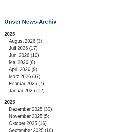
Unser News-Archiv
2026
August 2026 (3)
Juli 2026 (17)
Juni 2026 (10)
Mai 2026 (6)
April 2026 (9)
März 2026 (37)
Februar 2026 (7)
Januar 2026 (12)
2025
Dezember 2025 (30)
November 2025 (5)
Oktober 2025 (16)
September 2025 (10)