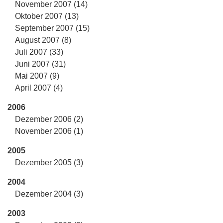
November 2007 (14)
Oktober 2007 (13)
September 2007 (15)
August 2007 (8)
Juli 2007 (33)
Juni 2007 (31)
Mai 2007 (9)
April 2007 (4)
2006
Dezember 2006 (2)
November 2006 (1)
2005
Dezember 2005 (3)
2004
Dezember 2004 (3)
2003