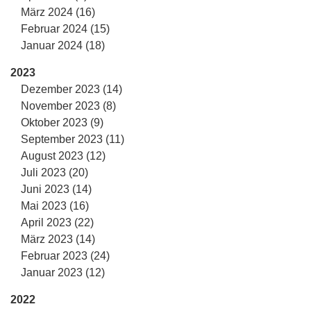
März 2024 (16)
Februar 2024 (15)
Januar 2024 (18)
2023
Dezember 2023 (14)
November 2023 (8)
Oktober 2023 (9)
September 2023 (11)
August 2023 (12)
Juli 2023 (20)
Juni 2023 (14)
Mai 2023 (16)
April 2023 (22)
März 2023 (14)
Februar 2023 (24)
Januar 2023 (12)
2022