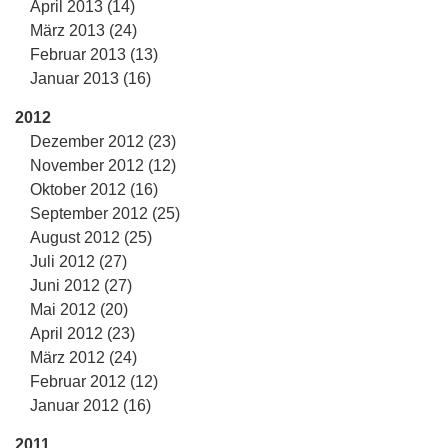
April 2013 (14)
März 2013 (24)
Februar 2013 (13)
Januar 2013 (16)
2012
Dezember 2012 (23)
November 2012 (12)
Oktober 2012 (16)
September 2012 (25)
August 2012 (25)
Juli 2012 (27)
Juni 2012 (27)
Mai 2012 (20)
April 2012 (23)
März 2012 (24)
Februar 2012 (12)
Januar 2012 (16)
2011