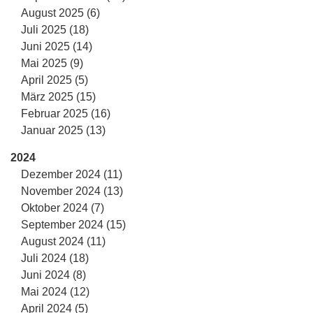
August 2025 (6)
Juli 2025 (18)
Juni 2025 (14)
Mai 2025 (9)
April 2025 (5)
März 2025 (15)
Februar 2025 (16)
Januar 2025 (13)
2024
Dezember 2024 (11)
November 2024 (13)
Oktober 2024 (7)
September 2024 (15)
August 2024 (11)
Juli 2024 (18)
Juni 2024 (8)
Mai 2024 (12)
April 2024 (5)