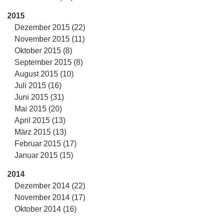
2015
Dezember 2015 (22)
November 2015 (11)
Oktober 2015 (8)
September 2015 (8)
August 2015 (10)
Juli 2015 (16)
Juni 2015 (31)
Mai 2015 (20)
April 2015 (13)
März 2015 (13)
Februar 2015 (17)
Januar 2015 (15)
2014
Dezember 2014 (22)
November 2014 (17)
Oktober 2014 (16)