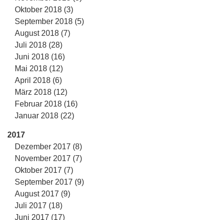
Oktober 2018 (3)
September 2018 (5)
August 2018 (7)
Juli 2018 (28)
Juni 2018 (16)
Mai 2018 (12)
April 2018 (6)
März 2018 (12)
Februar 2018 (16)
Januar 2018 (22)
2017
Dezember 2017 (8)
November 2017 (7)
Oktober 2017 (7)
September 2017 (9)
August 2017 (9)
Juli 2017 (18)
Juni 2017 (17)