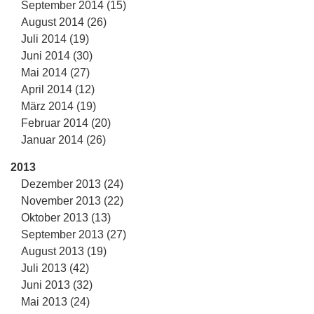
September 2014 (15)
August 2014 (26)
Juli 2014 (19)
Juni 2014 (30)
Mai 2014 (27)
April 2014 (12)
März 2014 (19)
Februar 2014 (20)
Januar 2014 (26)
2013
Dezember 2013 (24)
November 2013 (22)
Oktober 2013 (13)
September 2013 (27)
August 2013 (19)
Juli 2013 (42)
Juni 2013 (32)
Mai 2013 (24)