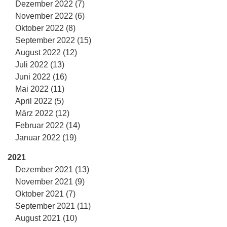
Dezember 2022 (7)
November 2022 (6)
Oktober 2022 (8)
September 2022 (15)
August 2022 (12)
Juli 2022 (13)
Juni 2022 (16)
Mai 2022 (11)
April 2022 (5)
März 2022 (12)
Februar 2022 (14)
Januar 2022 (19)
2021
Dezember 2021 (13)
November 2021 (9)
Oktober 2021 (7)
September 2021 (11)
August 2021 (10)