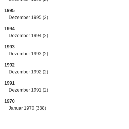
1995
Dezember 1995 (2)
1994
Dezember 1994 (2)
1993
Dezember 1993 (2)
1992
Dezember 1992 (2)
1991
Dezember 1991 (2)
1970
Januar 1970 (338)