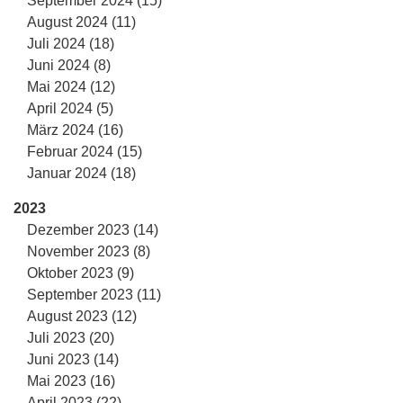
September 2024 (15)
August 2024 (11)
Juli 2024 (18)
Juni 2024 (8)
Mai 2024 (12)
April 2024 (5)
März 2024 (16)
Februar 2024 (15)
Januar 2024 (18)
2023
Dezember 2023 (14)
November 2023 (8)
Oktober 2023 (9)
September 2023 (11)
August 2023 (12)
Juli 2023 (20)
Juni 2023 (14)
Mai 2023 (16)
April 2023 (22)