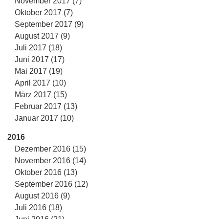
November 2017 (7)
Oktober 2017 (7)
September 2017 (9)
August 2017 (9)
Juli 2017 (18)
Juni 2017 (17)
Mai 2017 (19)
April 2017 (10)
März 2017 (15)
Februar 2017 (13)
Januar 2017 (10)
2016
Dezember 2016 (15)
November 2016 (14)
Oktober 2016 (13)
September 2016 (12)
August 2016 (9)
Juli 2016 (18)