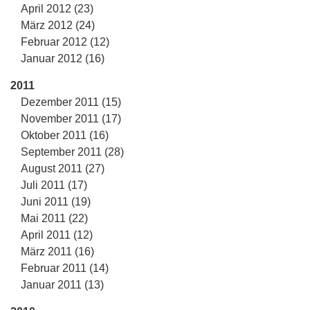
April 2012 (23)
März 2012 (24)
Februar 2012 (12)
Januar 2012 (16)
2011
Dezember 2011 (15)
November 2011 (17)
Oktober 2011 (16)
September 2011 (28)
August 2011 (27)
Juli 2011 (17)
Juni 2011 (19)
Mai 2011 (22)
April 2011 (12)
März 2011 (16)
Februar 2011 (14)
Januar 2011 (13)