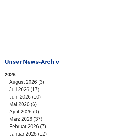
Unser News-Archiv
2026
August 2026 (3)
Juli 2026 (17)
Juni 2026 (10)
Mai 2026 (6)
April 2026 (9)
März 2026 (37)
Februar 2026 (7)
Januar 2026 (12)