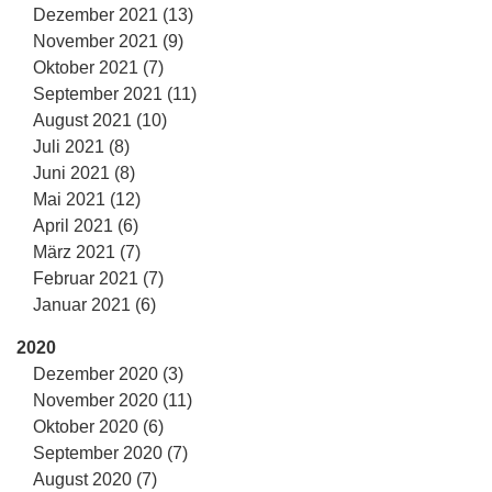
Dezember 2021 (13)
November 2021 (9)
Oktober 2021 (7)
September 2021 (11)
August 2021 (10)
Juli 2021 (8)
Juni 2021 (8)
Mai 2021 (12)
April 2021 (6)
März 2021 (7)
Februar 2021 (7)
Januar 2021 (6)
2020
Dezember 2020 (3)
November 2020 (11)
Oktober 2020 (6)
September 2020 (7)
August 2020 (7)