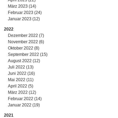
März 2023 (14)
Februar 2023 (24)
Januar 2023 (12)
2022
Dezember 2022 (7)
November 2022 (6)
Oktober 2022 (8)
September 2022 (15)
August 2022 (12)
Juli 2022 (13)
Juni 2022 (16)
Mai 2022 (11)
April 2022 (5)
März 2022 (12)
Februar 2022 (14)
Januar 2022 (19)
2021