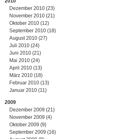
2010
Dezember 2010 (23)
November 2010 (21)
Oktober 2010 (12)
September 2010 (18)
August 2010 (27)
Juli 2010 (24)
Juni 2010 (21)
Mai 2010 (24)
April 2010 (13)
März 2010 (18)
Februar 2010 (13)
Januar 2010 (11)
2009
Dezember 2009 (21)
November 2009 (4)
Oktober 2009 (9)
September 2009 (16)