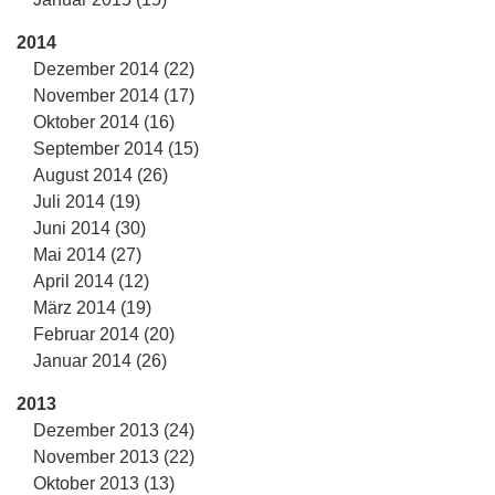
2014
Dezember 2014 (22)
November 2014 (17)
Oktober 2014 (16)
September 2014 (15)
August 2014 (26)
Juli 2014 (19)
Juni 2014 (30)
Mai 2014 (27)
April 2014 (12)
März 2014 (19)
Februar 2014 (20)
Januar 2014 (26)
2013
Dezember 2013 (24)
November 2013 (22)
Oktober 2013 (13)