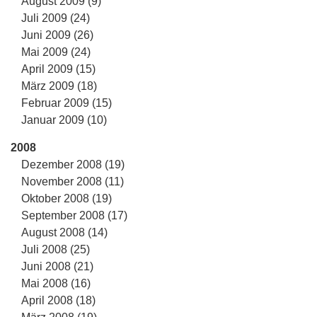
August 2009 (9)
Juli 2009 (24)
Juni 2009 (26)
Mai 2009 (24)
April 2009 (15)
März 2009 (18)
Februar 2009 (15)
Januar 2009 (10)
2008
Dezember 2008 (19)
November 2008 (11)
Oktober 2008 (19)
September 2008 (17)
August 2008 (14)
Juli 2008 (25)
Juni 2008 (21)
Mai 2008 (16)
April 2008 (18)