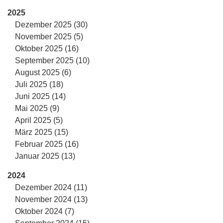
2025
Dezember 2025 (30)
November 2025 (5)
Oktober 2025 (16)
September 2025 (10)
August 2025 (6)
Juli 2025 (18)
Juni 2025 (14)
Mai 2025 (9)
April 2025 (5)
März 2025 (15)
Februar 2025 (16)
Januar 2025 (13)
2024
Dezember 2024 (11)
November 2024 (13)
Oktober 2024 (7)