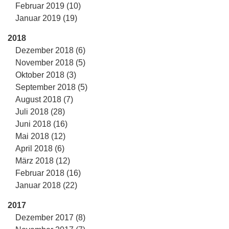
Februar 2019 (10)
Januar 2019 (19)
2018
Dezember 2018 (6)
November 2018 (5)
Oktober 2018 (3)
September 2018 (5)
August 2018 (7)
Juli 2018 (28)
Juni 2018 (16)
Mai 2018 (12)
April 2018 (6)
März 2018 (12)
Februar 2018 (16)
Januar 2018 (22)
2017
Dezember 2017 (8)