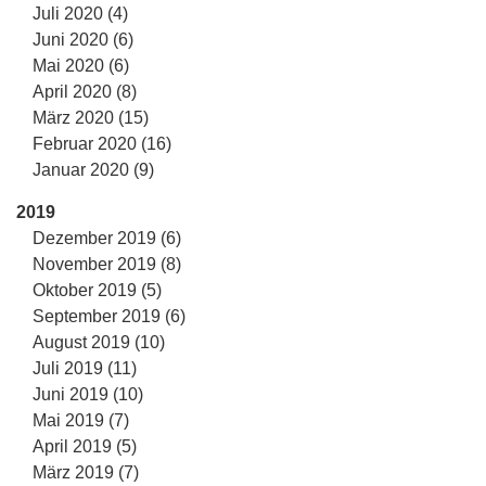
Juli 2020 (4)
Juni 2020 (6)
Mai 2020 (6)
April 2020 (8)
März 2020 (15)
Februar 2020 (16)
Januar 2020 (9)
2019
Dezember 2019 (6)
November 2019 (8)
Oktober 2019 (5)
September 2019 (6)
August 2019 (10)
Juli 2019 (11)
Juni 2019 (10)
Mai 2019 (7)
April 2019 (5)
März 2019 (7)