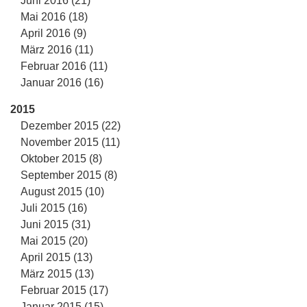
Juni 2016 (21)
Mai 2016 (18)
April 2016 (9)
März 2016 (11)
Februar 2016 (11)
Januar 2016 (16)
2015
Dezember 2015 (22)
November 2015 (11)
Oktober 2015 (8)
September 2015 (8)
August 2015 (10)
Juli 2015 (16)
Juni 2015 (31)
Mai 2015 (20)
April 2015 (13)
März 2015 (13)
Februar 2015 (17)
Januar 2015 (15)