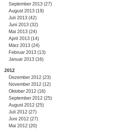
September 2013 (27)
August 2013 (19)
Juli 2013 (42)
Juni 2013 (32)
Mai 2013 (24)
April 2013 (14)
März 2013 (24)
Februar 2013 (13)
Januar 2013 (16)
2012
Dezember 2012 (23)
November 2012 (12)
Oktober 2012 (16)
September 2012 (25)
August 2012 (25)
Juli 2012 (27)
Juni 2012 (27)
Mai 2012 (20)