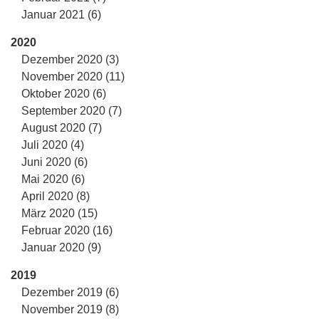
Januar 2021 (6)
2020
Dezember 2020 (3)
November 2020 (11)
Oktober 2020 (6)
September 2020 (7)
August 2020 (7)
Juli 2020 (4)
Juni 2020 (6)
Mai 2020 (6)
April 2020 (8)
März 2020 (15)
Februar 2020 (16)
Januar 2020 (9)
2019
Dezember 2019 (6)
November 2019 (8)