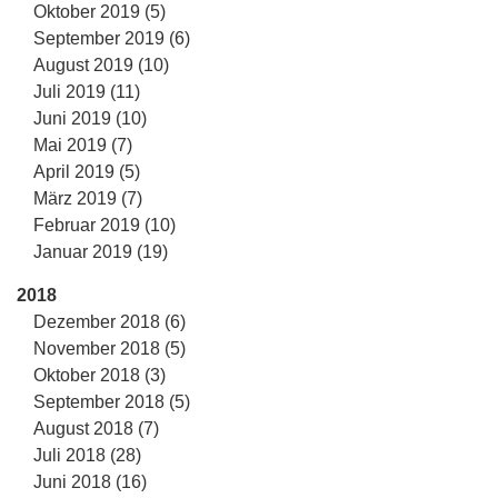
Oktober 2019 (5)
September 2019 (6)
August 2019 (10)
Juli 2019 (11)
Juni 2019 (10)
Mai 2019 (7)
April 2019 (5)
März 2019 (7)
Februar 2019 (10)
Januar 2019 (19)
2018
Dezember 2018 (6)
November 2018 (5)
Oktober 2018 (3)
September 2018 (5)
August 2018 (7)
Juli 2018 (28)
Juni 2018 (16)