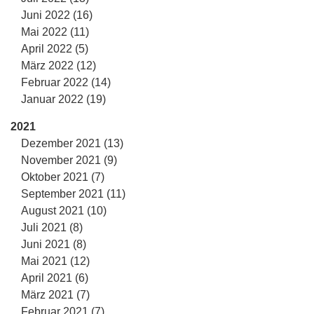
Juni 2022 (16)
Mai 2022 (11)
April 2022 (5)
März 2022 (12)
Februar 2022 (14)
Januar 2022 (19)
2021
Dezember 2021 (13)
November 2021 (9)
Oktober 2021 (7)
September 2021 (11)
August 2021 (10)
Juli 2021 (8)
Juni 2021 (8)
Mai 2021 (12)
April 2021 (6)
März 2021 (7)
Februar 2021 (7)