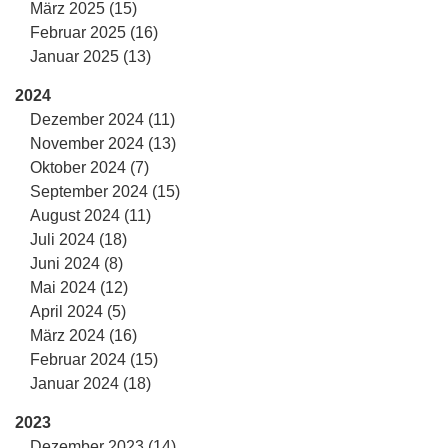
März 2025 (15)
Februar 2025 (16)
Januar 2025 (13)
2024
Dezember 2024 (11)
November 2024 (13)
Oktober 2024 (7)
September 2024 (15)
August 2024 (11)
Juli 2024 (18)
Juni 2024 (8)
Mai 2024 (12)
April 2024 (5)
März 2024 (16)
Februar 2024 (15)
Januar 2024 (18)
2023
Dezember 2023 (14)