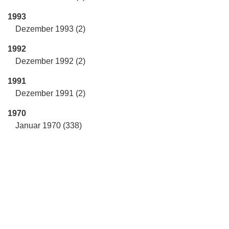
1993
Dezember 1993 (2)
1992
Dezember 1992 (2)
1991
Dezember 1991 (2)
1970
Januar 1970 (338)