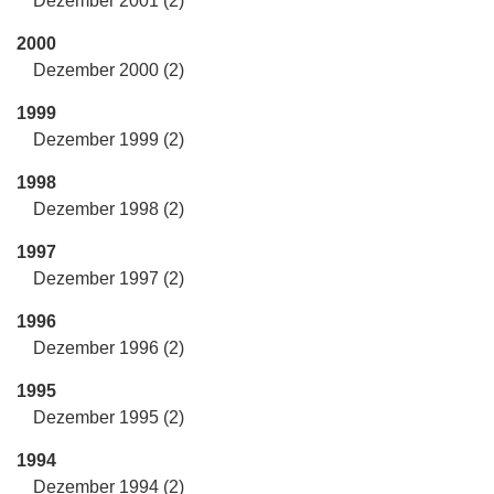
Dezember 2001 (2)
2000
Dezember 2000 (2)
1999
Dezember 1999 (2)
1998
Dezember 1998 (2)
1997
Dezember 1997 (2)
1996
Dezember 1996 (2)
1995
Dezember 1995 (2)
1994
Dezember 1994 (2)