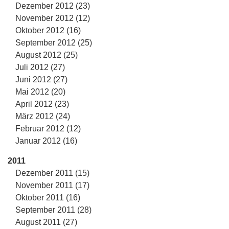
Dezember 2012 (23)
November 2012 (12)
Oktober 2012 (16)
September 2012 (25)
August 2012 (25)
Juli 2012 (27)
Juni 2012 (27)
Mai 2012 (20)
April 2012 (23)
März 2012 (24)
Februar 2012 (12)
Januar 2012 (16)
2011
Dezember 2011 (15)
November 2011 (17)
Oktober 2011 (16)
September 2011 (28)
August 2011 (27)