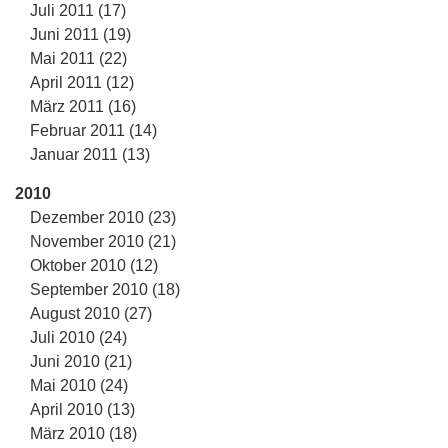
Juli 2011 (17)
Juni 2011 (19)
Mai 2011 (22)
April 2011 (12)
März 2011 (16)
Februar 2011 (14)
Januar 2011 (13)
2010
Dezember 2010 (23)
November 2010 (21)
Oktober 2010 (12)
September 2010 (18)
August 2010 (27)
Juli 2010 (24)
Juni 2010 (21)
Mai 2010 (24)
April 2010 (13)
März 2010 (18)