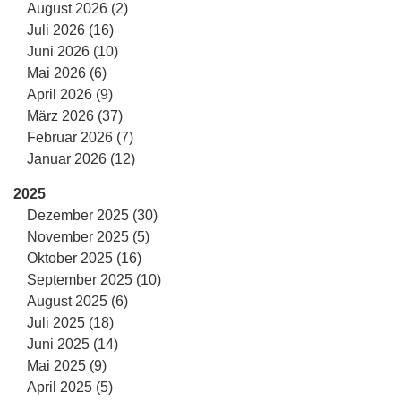
August 2026 (2)
Juli 2026 (16)
Juni 2026 (10)
Mai 2026 (6)
April 2026 (9)
März 2026 (37)
Februar 2026 (7)
Januar 2026 (12)
2025
Dezember 2025 (30)
November 2025 (5)
Oktober 2025 (16)
September 2025 (10)
August 2025 (6)
Juli 2025 (18)
Juni 2025 (14)
Mai 2025 (9)
April 2025 (5)