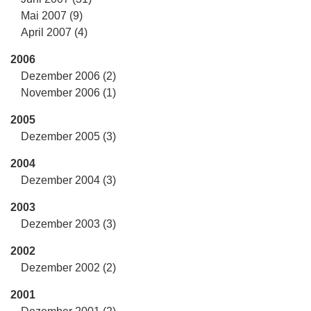
Mai 2007 (9)
April 2007 (4)
2006
Dezember 2006 (2)
November 2006 (1)
2005
Dezember 2005 (3)
2004
Dezember 2004 (3)
2003
Dezember 2003 (3)
2002
Dezember 2002 (2)
2001