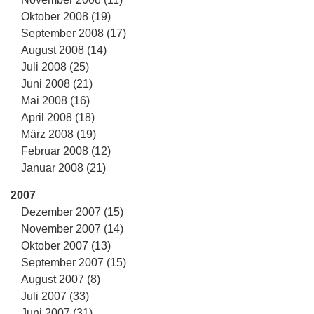
Oktober 2008 (19)
September 2008 (17)
August 2008 (14)
Juli 2008 (25)
Juni 2008 (21)
Mai 2008 (16)
April 2008 (18)
März 2008 (19)
Februar 2008 (12)
Januar 2008 (21)
2007
Dezember 2007 (15)
November 2007 (14)
Oktober 2007 (13)
September 2007 (15)
August 2007 (8)
Juli 2007 (33)
Juni 2007 (31)