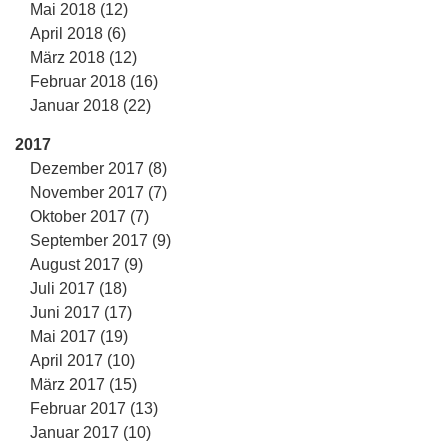
Mai 2018 (12)
April 2018 (6)
März 2018 (12)
Februar 2018 (16)
Januar 2018 (22)
2017
Dezember 2017 (8)
November 2017 (7)
Oktober 2017 (7)
September 2017 (9)
August 2017 (9)
Juli 2017 (18)
Juni 2017 (17)
Mai 2017 (19)
April 2017 (10)
März 2017 (15)
Februar 2017 (13)
Januar 2017 (10)