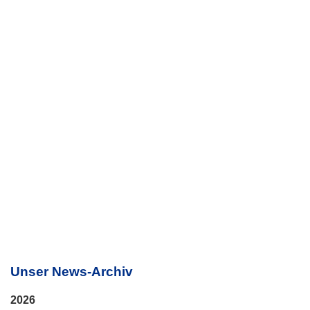
Unser News-Archiv
2026