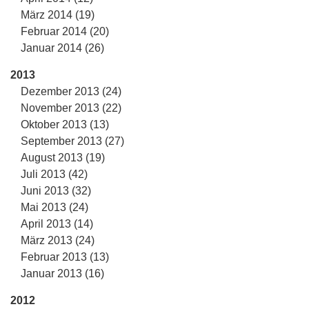
März 2014 (19)
Februar 2014 (20)
Januar 2014 (26)
2013
Dezember 2013 (24)
November 2013 (22)
Oktober 2013 (13)
September 2013 (27)
August 2013 (19)
Juli 2013 (42)
Juni 2013 (32)
Mai 2013 (24)
April 2013 (14)
März 2013 (24)
Februar 2013 (13)
Januar 2013 (16)
2012