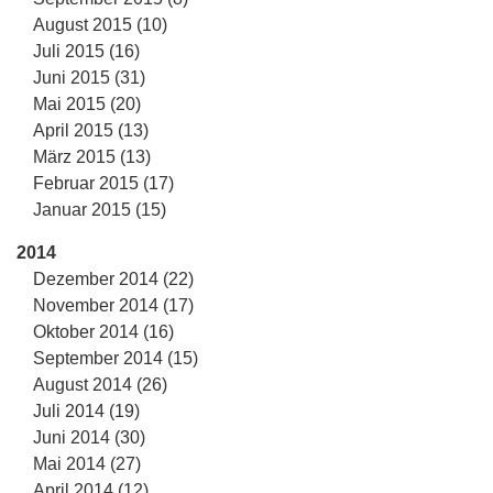
August 2015 (10)
Juli 2015 (16)
Juni 2015 (31)
Mai 2015 (20)
April 2015 (13)
März 2015 (13)
Februar 2015 (17)
Januar 2015 (15)
2014
Dezember 2014 (22)
November 2014 (17)
Oktober 2014 (16)
September 2014 (15)
August 2014 (26)
Juli 2014 (19)
Juni 2014 (30)
Mai 2014 (27)
April 2014 (12)