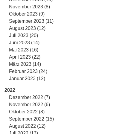
November 2023 (8)
Oktober 2023 (9)
September 2023 (11)
August 2023 (12)
Juli 2023 (20)
Juni 2023 (14)
Mai 2023 (16)
April 2023 (22)
März 2023 (14)
Februar 2023 (24)
Januar 2023 (12)
2022
Dezember 2022 (7)
November 2022 (6)
Oktober 2022 (8)
September 2022 (15)
August 2022 (12)
Juli 2022 (13)