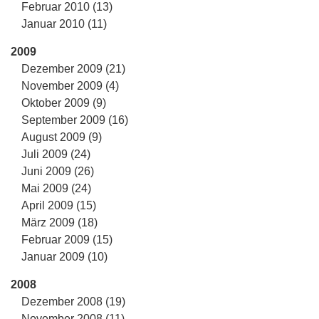
Februar 2010 (13)
Januar 2010 (11)
2009
Dezember 2009 (21)
November 2009 (4)
Oktober 2009 (9)
September 2009 (16)
August 2009 (9)
Juli 2009 (24)
Juni 2009 (26)
Mai 2009 (24)
April 2009 (15)
März 2009 (18)
Februar 2009 (15)
Januar 2009 (10)
2008
Dezember 2008 (19)
November 2008 (11)