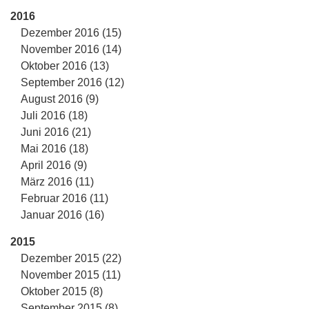
2016
Dezember 2016 (15)
November 2016 (14)
Oktober 2016 (13)
September 2016 (12)
August 2016 (9)
Juli 2016 (18)
Juni 2016 (21)
Mai 2016 (18)
April 2016 (9)
März 2016 (11)
Februar 2016 (11)
Januar 2016 (16)
2015
Dezember 2015 (22)
November 2015 (11)
Oktober 2015 (8)
September 2015 (8)