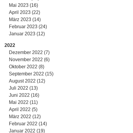
Mai 2023 (16)
April 2023 (22)
März 2023 (14)
Februar 2023 (24)
Januar 2023 (12)
2022
Dezember 2022 (7)
November 2022 (6)
Oktober 2022 (8)
September 2022 (15)
August 2022 (12)
Juli 2022 (13)
Juni 2022 (16)
Mai 2022 (11)
April 2022 (5)
März 2022 (12)
Februar 2022 (14)
Januar 2022 (19)