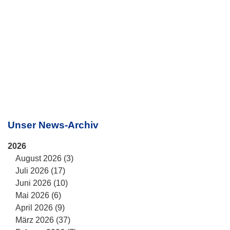
Unser News-Archiv
2026
August 2026 (3)
Juli 2026 (17)
Juni 2026 (10)
Mai 2026 (6)
April 2026 (9)
März 2026 (37)