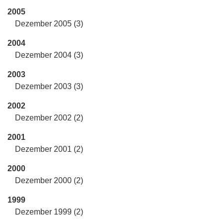
2005
Dezember 2005 (3)
2004
Dezember 2004 (3)
2003
Dezember 2003 (3)
2002
Dezember 2002 (2)
2001
Dezember 2001 (2)
2000
Dezember 2000 (2)
1999
Dezember 1999 (2)