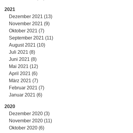
2021
Dezember 2021 (13)
November 2021 (9)
Oktober 2021 (7)
September 2021 (11)
August 2021 (10)
Juli 2021 (8)
Juni 2021 (8)
Mai 2021 (12)
April 2021 (6)
März 2021 (7)
Februar 2021 (7)
Januar 2021 (6)
2020
Dezember 2020 (3)
November 2020 (11)
Oktober 2020 (6)