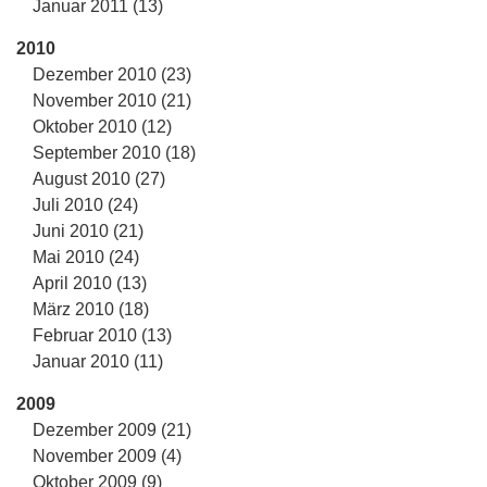
Januar 2011 (13)
2010
Dezember 2010 (23)
November 2010 (21)
Oktober 2010 (12)
September 2010 (18)
August 2010 (27)
Juli 2010 (24)
Juni 2010 (21)
Mai 2010 (24)
April 2010 (13)
März 2010 (18)
Februar 2010 (13)
Januar 2010 (11)
2009
Dezember 2009 (21)
November 2009 (4)
Oktober 2009 (9)