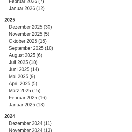
Februar 2026 (7)
Januar 2026 (12)
2025
Dezember 2025 (30)
November 2025 (5)
Oktober 2025 (16)
September 2025 (10)
August 2025 (6)
Juli 2025 (18)
Juni 2025 (14)
Mai 2025 (9)
April 2025 (5)
März 2025 (15)
Februar 2025 (16)
Januar 2025 (13)
2024
Dezember 2024 (11)
November 2024 (13)