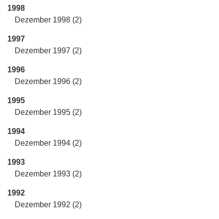
1998
Dezember 1998 (2)
1997
Dezember 1997 (2)
1996
Dezember 1996 (2)
1995
Dezember 1995 (2)
1994
Dezember 1994 (2)
1993
Dezember 1993 (2)
1992
Dezember 1992 (2)