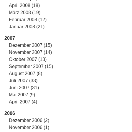
April 2008 (18)
März 2008 (19)
Februar 2008 (12)
Januar 2008 (21)
2007
Dezember 2007 (15)
November 2007 (14)
Oktober 2007 (13)
September 2007 (15)
August 2007 (8)
Juli 2007 (33)
Juni 2007 (31)
Mai 2007 (9)
April 2007 (4)
2006
Dezember 2006 (2)
November 2006 (1)