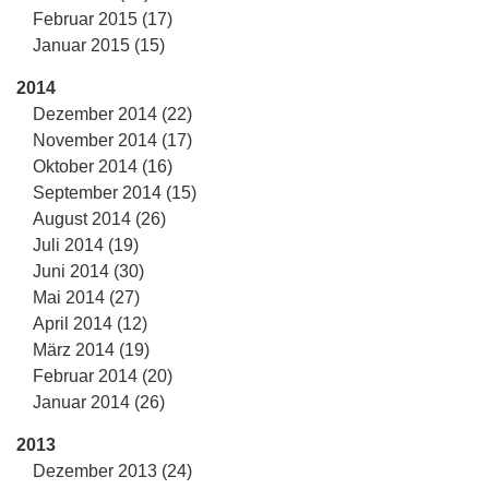
Februar 2015 (17)
Januar 2015 (15)
2014
Dezember 2014 (22)
November 2014 (17)
Oktober 2014 (16)
September 2014 (15)
August 2014 (26)
Juli 2014 (19)
Juni 2014 (30)
Mai 2014 (27)
April 2014 (12)
März 2014 (19)
Februar 2014 (20)
Januar 2014 (26)
2013
Dezember 2013 (24)