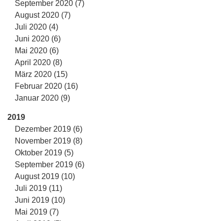
September 2020 (7)
August 2020 (7)
Juli 2020 (4)
Juni 2020 (6)
Mai 2020 (6)
April 2020 (8)
März 2020 (15)
Februar 2020 (16)
Januar 2020 (9)
2019
Dezember 2019 (6)
November 2019 (8)
Oktober 2019 (5)
September 2019 (6)
August 2019 (10)
Juli 2019 (11)
Juni 2019 (10)
Mai 2019 (7)