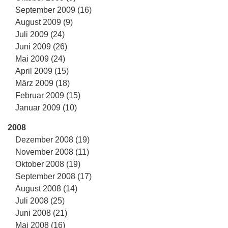
September 2009 (16)
August 2009 (9)
Juli 2009 (24)
Juni 2009 (26)
Mai 2009 (24)
April 2009 (15)
März 2009 (18)
Februar 2009 (15)
Januar 2009 (10)
2008
Dezember 2008 (19)
November 2008 (11)
Oktober 2008 (19)
September 2008 (17)
August 2008 (14)
Juli 2008 (25)
Juni 2008 (21)
Mai 2008 (16)