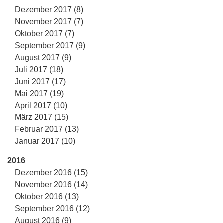
Dezember 2017 (8)
November 2017 (7)
Oktober 2017 (7)
September 2017 (9)
August 2017 (9)
Juli 2017 (18)
Juni 2017 (17)
Mai 2017 (19)
April 2017 (10)
März 2017 (15)
Februar 2017 (13)
Januar 2017 (10)
2016
Dezember 2016 (15)
November 2016 (14)
Oktober 2016 (13)
September 2016 (12)
August 2016 (9)