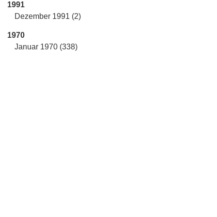
1991
Dezember 1991 (2)
1970
Januar 1970 (338)