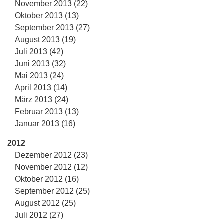
November 2013 (22)
Oktober 2013 (13)
September 2013 (27)
August 2013 (19)
Juli 2013 (42)
Juni 2013 (32)
Mai 2013 (24)
April 2013 (14)
März 2013 (24)
Februar 2013 (13)
Januar 2013 (16)
2012
Dezember 2012 (23)
November 2012 (12)
Oktober 2012 (16)
September 2012 (25)
August 2012 (25)
Juli 2012 (27)