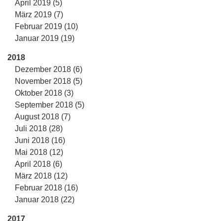
April 2019 (5)
März 2019 (7)
Februar 2019 (10)
Januar 2019 (19)
2018
Dezember 2018 (6)
November 2018 (5)
Oktober 2018 (3)
September 2018 (5)
August 2018 (7)
Juli 2018 (28)
Juni 2018 (16)
Mai 2018 (12)
April 2018 (6)
März 2018 (12)
Februar 2018 (16)
Januar 2018 (22)
2017