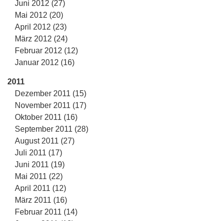
Juni 2012 (27)
Mai 2012 (20)
April 2012 (23)
März 2012 (24)
Februar 2012 (12)
Januar 2012 (16)
2011
Dezember 2011 (15)
November 2011 (17)
Oktober 2011 (16)
September 2011 (28)
August 2011 (27)
Juli 2011 (17)
Juni 2011 (19)
Mai 2011 (22)
April 2011 (12)
März 2011 (16)
Februar 2011 (14)