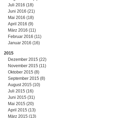
Juli 2016 (18)
Juni 2016 (21)
Mai 2016 (18)
April 2016 (9)
März 2016 (11)
Februar 2016 (11)
Januar 2016 (16)
2015
Dezember 2015 (22)
November 2015 (11)
Oktober 2015 (8)
September 2015 (8)
August 2015 (10)
Juli 2015 (16)
Juni 2015 (31)
Mai 2015 (20)
April 2015 (13)
März 2015 (13)