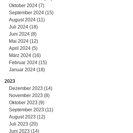
Oktober 2024 (7)
September 2024 (15)
August 2024 (11)
Juli 2024 (18)
Juni 2024 (8)
Mai 2024 (12)
April 2024 (5)
März 2024 (16)
Februar 2024 (15)
Januar 2024 (18)
2023
Dezember 2023 (14)
November 2023 (8)
Oktober 2023 (9)
September 2023 (11)
August 2023 (12)
Juli 2023 (20)
Juni 2023 (14)