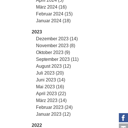
April 2024 (5)
März 2024 (16)
Februar 2024 (15)
Januar 2024 (18)
2023
Dezember 2023 (14)
November 2023 (8)
Oktober 2023 (9)
September 2023 (11)
August 2023 (12)
Juli 2023 (20)
Juni 2023 (14)
Mai 2023 (16)
April 2023 (22)
März 2023 (14)
Februar 2023 (24)
Januar 2023 (12)
2022