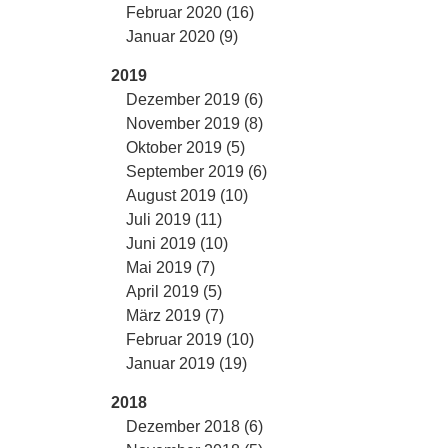
Februar 2020 (16)
Januar 2020 (9)
2019
Dezember 2019 (6)
November 2019 (8)
Oktober 2019 (5)
September 2019 (6)
August 2019 (10)
Juli 2019 (11)
Juni 2019 (10)
Mai 2019 (7)
April 2019 (5)
März 2019 (7)
Februar 2019 (10)
Januar 2019 (19)
2018
Dezember 2018 (6)