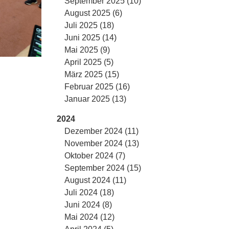
September 2025 (10)
August 2025 (6)
Juli 2025 (18)
Juni 2025 (14)
Mai 2025 (9)
April 2025 (5)
März 2025 (15)
Februar 2025 (16)
Januar 2025 (13)
2024
Dezember 2024 (11)
November 2024 (13)
Oktober 2024 (7)
September 2024 (15)
August 2024 (11)
Juli 2024 (18)
Juni 2024 (8)
Mai 2024 (12)