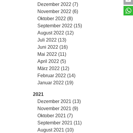
Dezember 2022 (7)
November 2022 (6)
Oktober 2022 (8)
September 2022 (15)
August 2022 (12)
Juli 2022 (13)
Juni 2022 (16)
Mai 2022 (11)
April 2022 (5)
März 2022 (12)
Februar 2022 (14)
Januar 2022 (19)
2021
Dezember 2021 (13)
November 2021 (9)
Oktober 2021 (7)
September 2021 (11)
August 2021 (10)