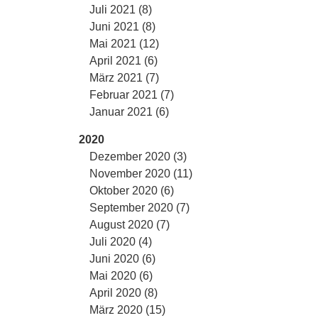
Juli 2021 (8)
Juni 2021 (8)
Mai 2021 (12)
April 2021 (6)
März 2021 (7)
Februar 2021 (7)
Januar 2021 (6)
2020
Dezember 2020 (3)
November 2020 (11)
Oktober 2020 (6)
September 2020 (7)
August 2020 (7)
Juli 2020 (4)
Juni 2020 (6)
Mai 2020 (6)
April 2020 (8)
März 2020 (15)