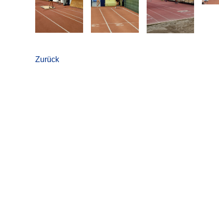
Zurück