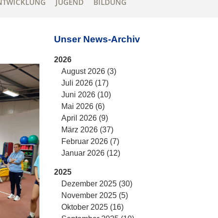
NTWICKLUNG
JUGEND
BILDUNG
Unser News-Archiv
2026
August 2026 (3)
Juli 2026 (17)
Juni 2026 (10)
Mai 2026 (6)
April 2026 (9)
März 2026 (37)
Februar 2026 (7)
Januar 2026 (12)
2025
Dezember 2025 (30)
November 2025 (5)
Oktober 2025 (16)