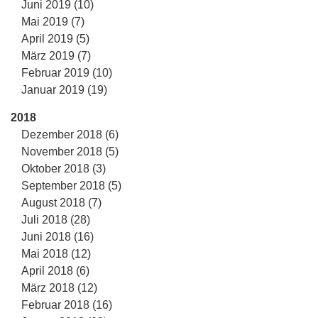
Juni 2019 (10)
Mai 2019 (7)
April 2019 (5)
März 2019 (7)
Februar 2019 (10)
Januar 2019 (19)
2018
Dezember 2018 (6)
November 2018 (5)
Oktober 2018 (3)
September 2018 (5)
August 2018 (7)
Juli 2018 (28)
Juni 2018 (16)
Mai 2018 (12)
April 2018 (6)
März 2018 (12)
Februar 2018 (16)