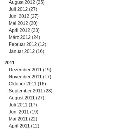
August 2012 (25)
Juli 2012 (27)
Juni 2012 (27)
Mai 2012 (20)
April 2012 (23)
März 2012 (24)
Februar 2012 (12)
Januar 2012 (16)
2011
Dezember 2011 (15)
November 2011 (17)
Oktober 2011 (16)
September 2011 (28)
August 2011 (27)
Juli 2011 (17)
Juni 2011 (19)
Mai 2011 (22)
April 2011 (12)