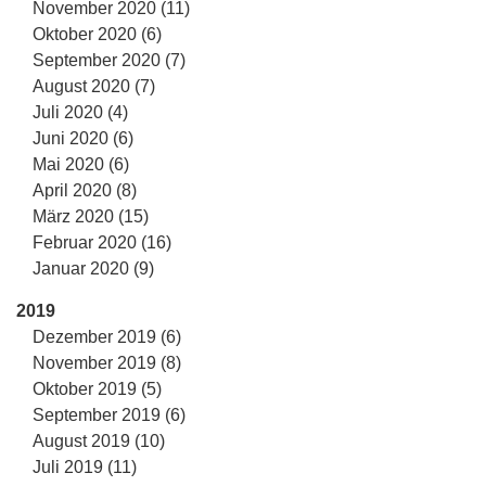
November 2020 (11)
Oktober 2020 (6)
September 2020 (7)
August 2020 (7)
Juli 2020 (4)
Juni 2020 (6)
Mai 2020 (6)
April 2020 (8)
März 2020 (15)
Februar 2020 (16)
Januar 2020 (9)
2019
Dezember 2019 (6)
November 2019 (8)
Oktober 2019 (5)
September 2019 (6)
August 2019 (10)
Juli 2019 (11)