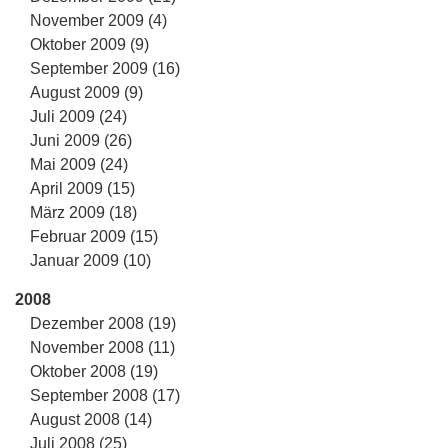
November 2009 (4)
Oktober 2009 (9)
September 2009 (16)
August 2009 (9)
Juli 2009 (24)
Juni 2009 (26)
Mai 2009 (24)
April 2009 (15)
März 2009 (18)
Februar 2009 (15)
Januar 2009 (10)
2008
Dezember 2008 (19)
November 2008 (11)
Oktober 2008 (19)
September 2008 (17)
August 2008 (14)
Juli 2008 (25)