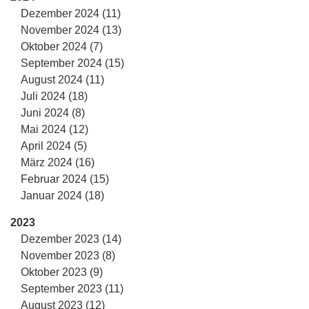
Dezember 2024 (11)
November 2024 (13)
Oktober 2024 (7)
September 2024 (15)
August 2024 (11)
Juli 2024 (18)
Juni 2024 (8)
Mai 2024 (12)
April 2024 (5)
März 2024 (16)
Februar 2024 (15)
Januar 2024 (18)
2023
Dezember 2023 (14)
November 2023 (8)
Oktober 2023 (9)
September 2023 (11)
August 2023 (12)