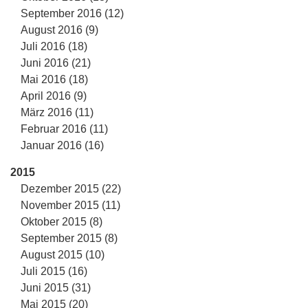
September 2016 (12)
August 2016 (9)
Juli 2016 (18)
Juni 2016 (21)
Mai 2016 (18)
April 2016 (9)
März 2016 (11)
Februar 2016 (11)
Januar 2016 (16)
2015
Dezember 2015 (22)
November 2015 (11)
Oktober 2015 (8)
September 2015 (8)
August 2015 (10)
Juli 2015 (16)
Juni 2015 (31)
Mai 2015 (20)