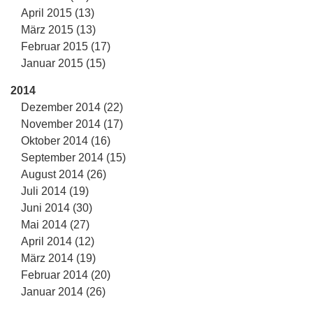
April 2015 (13)
März 2015 (13)
Februar 2015 (17)
Januar 2015 (15)
2014
Dezember 2014 (22)
November 2014 (17)
Oktober 2014 (16)
September 2014 (15)
August 2014 (26)
Juli 2014 (19)
Juni 2014 (30)
Mai 2014 (27)
April 2014 (12)
März 2014 (19)
Februar 2014 (20)
Januar 2014 (26)