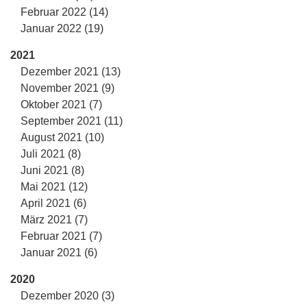
Februar 2022 (14)
Januar 2022 (19)
2021
Dezember 2021 (13)
November 2021 (9)
Oktober 2021 (7)
September 2021 (11)
August 2021 (10)
Juli 2021 (8)
Juni 2021 (8)
Mai 2021 (12)
April 2021 (6)
März 2021 (7)
Februar 2021 (7)
Januar 2021 (6)
2020
Dezember 2020 (3)