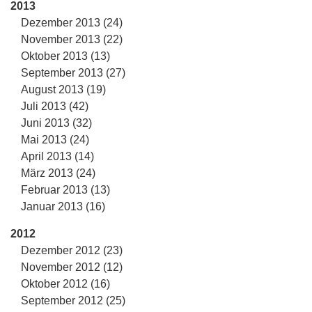
2013
Dezember 2013 (24)
November 2013 (22)
Oktober 2013 (13)
September 2013 (27)
August 2013 (19)
Juli 2013 (42)
Juni 2013 (32)
Mai 2013 (24)
April 2013 (14)
März 2013 (24)
Februar 2013 (13)
Januar 2013 (16)
2012
Dezember 2012 (23)
November 2012 (12)
Oktober 2012 (16)
September 2012 (25)