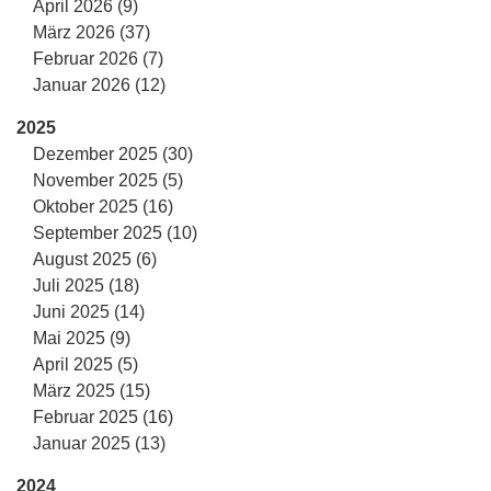
April 2026 (9)
März 2026 (37)
Februar 2026 (7)
Januar 2026 (12)
2025
Dezember 2025 (30)
November 2025 (5)
Oktober 2025 (16)
September 2025 (10)
August 2025 (6)
Juli 2025 (18)
Juni 2025 (14)
Mai 2025 (9)
April 2025 (5)
März 2025 (15)
Februar 2025 (16)
Januar 2025 (13)
2024