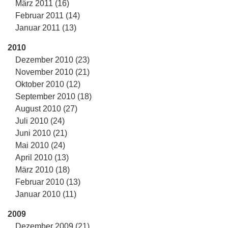
März 2011 (16)
Februar 2011 (14)
Januar 2011 (13)
2010
Dezember 2010 (23)
November 2010 (21)
Oktober 2010 (12)
September 2010 (18)
August 2010 (27)
Juli 2010 (24)
Juni 2010 (21)
Mai 2010 (24)
April 2010 (13)
März 2010 (18)
Februar 2010 (13)
Januar 2010 (11)
2009
Dezember 2009 (21)