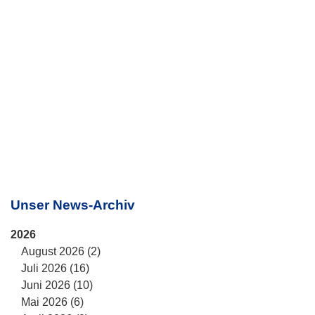
Unser News-Archiv
2026
August 2026 (2)
Juli 2026 (16)
Juni 2026 (10)
Mai 2026 (6)