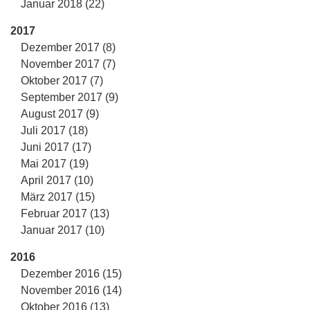
Januar 2018 (22)
2017
Dezember 2017 (8)
November 2017 (7)
Oktober 2017 (7)
September 2017 (9)
August 2017 (9)
Juli 2017 (18)
Juni 2017 (17)
Mai 2017 (19)
April 2017 (10)
März 2017 (15)
Februar 2017 (13)
Januar 2017 (10)
2016
Dezember 2016 (15)
November 2016 (14)
Oktober 2016 (13)