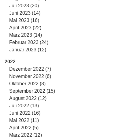
Juli 2023 (20)
Juni 2023 (14)
Mai 2023 (16)
April 2023 (22)
März 2023 (14)
Februar 2023 (24)
Januar 2023 (12)
2022
Dezember 2022 (7)
November 2022 (6)
Oktober 2022 (8)
September 2022 (15)
August 2022 (12)
Juli 2022 (13)
Juni 2022 (16)
Mai 2022 (11)
April 2022 (5)
März 2022 (12)