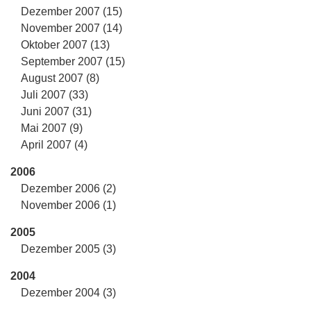
Dezember 2007 (15)
November 2007 (14)
Oktober 2007 (13)
September 2007 (15)
August 2007 (8)
Juli 2007 (33)
Juni 2007 (31)
Mai 2007 (9)
April 2007 (4)
2006
Dezember 2006 (2)
November 2006 (1)
2005
Dezember 2005 (3)
2004
Dezember 2004 (3)