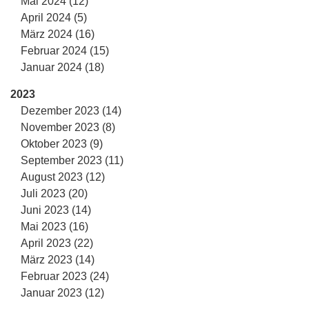
Mai 2024 (12)
April 2024 (5)
März 2024 (16)
Februar 2024 (15)
Januar 2024 (18)
2023
Dezember 2023 (14)
November 2023 (8)
Oktober 2023 (9)
September 2023 (11)
August 2023 (12)
Juli 2023 (20)
Juni 2023 (14)
Mai 2023 (16)
April 2023 (22)
März 2023 (14)
Februar 2023 (24)
Januar 2023 (12)