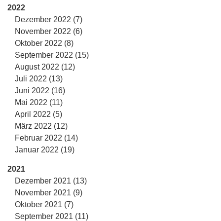
2022
Dezember 2022 (7)
November 2022 (6)
Oktober 2022 (8)
September 2022 (15)
August 2022 (12)
Juli 2022 (13)
Juni 2022 (16)
Mai 2022 (11)
April 2022 (5)
März 2022 (12)
Februar 2022 (14)
Januar 2022 (19)
2021
Dezember 2021 (13)
November 2021 (9)
Oktober 2021 (7)
September 2021 (11)