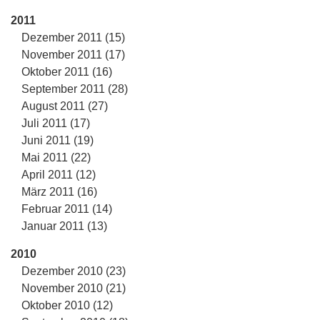
2011
Dezember 2011 (15)
November 2011 (17)
Oktober 2011 (16)
September 2011 (28)
August 2011 (27)
Juli 2011 (17)
Juni 2011 (19)
Mai 2011 (22)
April 2011 (12)
März 2011 (16)
Februar 2011 (14)
Januar 2011 (13)
2010
Dezember 2010 (23)
November 2010 (21)
Oktober 2010 (12)