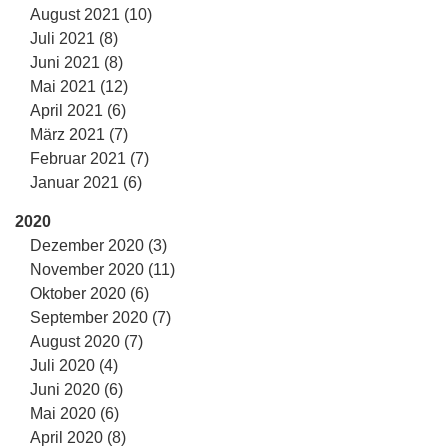
August 2021 (10)
Juli 2021 (8)
Juni 2021 (8)
Mai 2021 (12)
April 2021 (6)
März 2021 (7)
Februar 2021 (7)
Januar 2021 (6)
2020
Dezember 2020 (3)
November 2020 (11)
Oktober 2020 (6)
September 2020 (7)
August 2020 (7)
Juli 2020 (4)
Juni 2020 (6)
Mai 2020 (6)
April 2020 (8)