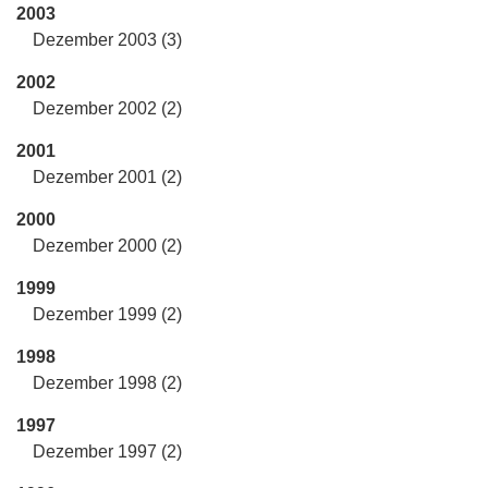
2003
Dezember 2003 (3)
2002
Dezember 2002 (2)
2001
Dezember 2001 (2)
2000
Dezember 2000 (2)
1999
Dezember 1999 (2)
1998
Dezember 1998 (2)
1997
Dezember 1997 (2)