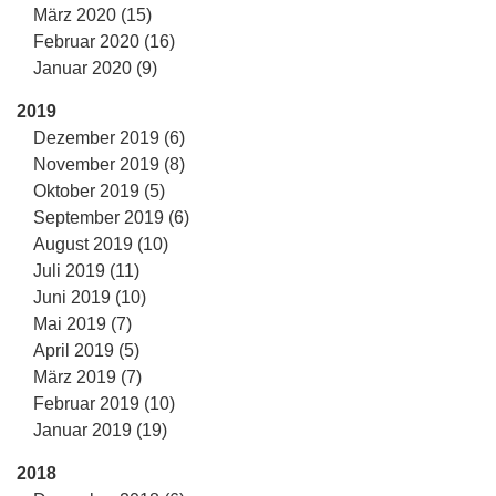
März 2020 (15)
Februar 2020 (16)
Januar 2020 (9)
2019
Dezember 2019 (6)
November 2019 (8)
Oktober 2019 (5)
September 2019 (6)
August 2019 (10)
Juli 2019 (11)
Juni 2019 (10)
Mai 2019 (7)
April 2019 (5)
März 2019 (7)
Februar 2019 (10)
Januar 2019 (19)
2018