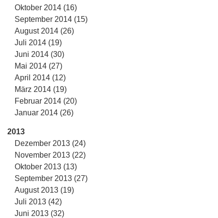
Oktober 2014 (16)
September 2014 (15)
August 2014 (26)
Juli 2014 (19)
Juni 2014 (30)
Mai 2014 (27)
April 2014 (12)
März 2014 (19)
Februar 2014 (20)
Januar 2014 (26)
2013
Dezember 2013 (24)
November 2013 (22)
Oktober 2013 (13)
September 2013 (27)
August 2013 (19)
Juli 2013 (42)
Juni 2013 (32)