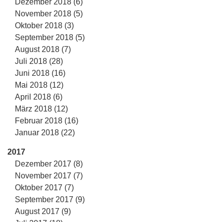
Dezember 2018 (6)
November 2018 (5)
Oktober 2018 (3)
September 2018 (5)
August 2018 (7)
Juli 2018 (28)
Juni 2018 (16)
Mai 2018 (12)
April 2018 (6)
März 2018 (12)
Februar 2018 (16)
Januar 2018 (22)
2017
Dezember 2017 (8)
November 2017 (7)
Oktober 2017 (7)
September 2017 (9)
August 2017 (9)