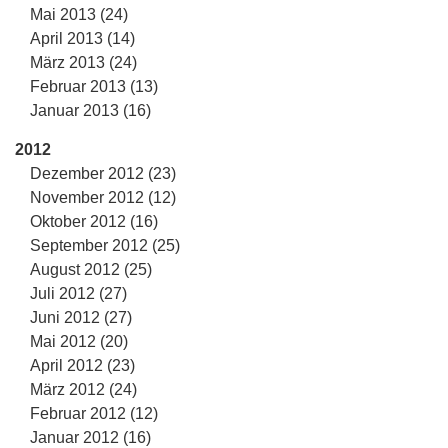
Mai 2013 (24)
April 2013 (14)
März 2013 (24)
Februar 2013 (13)
Januar 2013 (16)
2012
Dezember 2012 (23)
November 2012 (12)
Oktober 2012 (16)
September 2012 (25)
August 2012 (25)
Juli 2012 (27)
Juni 2012 (27)
Mai 2012 (20)
April 2012 (23)
März 2012 (24)
Februar 2012 (12)
Januar 2012 (16)