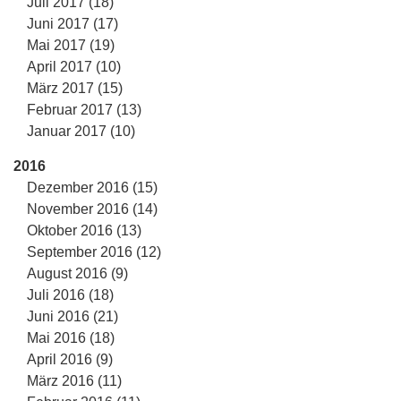
Juli 2017 (18)
Juni 2017 (17)
Mai 2017 (19)
April 2017 (10)
März 2017 (15)
Februar 2017 (13)
Januar 2017 (10)
2016
Dezember 2016 (15)
November 2016 (14)
Oktober 2016 (13)
September 2016 (12)
August 2016 (9)
Juli 2016 (18)
Juni 2016 (21)
Mai 2016 (18)
April 2016 (9)
März 2016 (11)