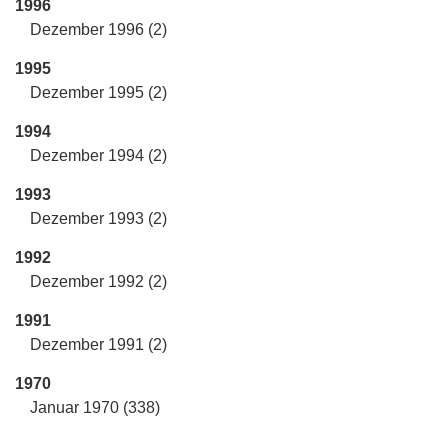
1996
Dezember 1996 (2)
1995
Dezember 1995 (2)
1994
Dezember 1994 (2)
1993
Dezember 1993 (2)
1992
Dezember 1992 (2)
1991
Dezember 1991 (2)
1970
Januar 1970 (338)