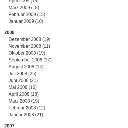
April 2009 (15)
März 2009 (18)
Februar 2009 (15)
Januar 2009 (10)
2008
Dezember 2008 (19)
November 2008 (11)
Oktober 2008 (19)
September 2008 (17)
August 2008 (14)
Juli 2008 (25)
Juni 2008 (21)
Mai 2008 (16)
April 2008 (18)
März 2008 (19)
Februar 2008 (12)
Januar 2008 (21)
2007