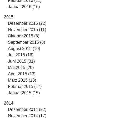
Februar 2016 (11)
Januar 2016 (16)
2015
Dezember 2015 (22)
November 2015 (11)
Oktober 2015 (8)
September 2015 (8)
August 2015 (10)
Juli 2015 (16)
Juni 2015 (31)
Mai 2015 (20)
April 2015 (13)
März 2015 (13)
Februar 2015 (17)
Januar 2015 (15)
2014
Dezember 2014 (22)
November 2014 (17)