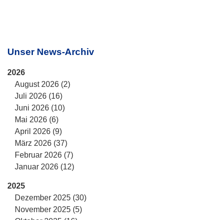
Unser News-Archiv
2026
August 2026 (2)
Juli 2026 (16)
Juni 2026 (10)
Mai 2026 (6)
April 2026 (9)
März 2026 (37)
Februar 2026 (7)
Januar 2026 (12)
2025
Dezember 2025 (30)
November 2025 (5)