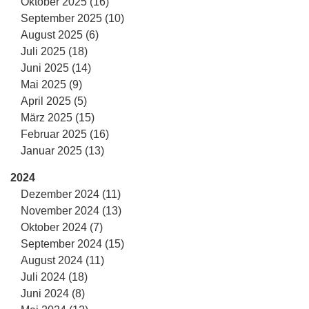
Oktober 2025 (16)
September 2025 (10)
August 2025 (6)
Juli 2025 (18)
Juni 2025 (14)
Mai 2025 (9)
April 2025 (5)
März 2025 (15)
Februar 2025 (16)
Januar 2025 (13)
2024
Dezember 2024 (11)
November 2024 (13)
Oktober 2024 (7)
September 2024 (15)
August 2024 (11)
Juli 2024 (18)
Juni 2024 (8)