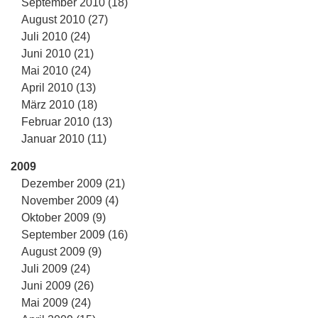
September 2010 (18)
August 2010 (27)
Juli 2010 (24)
Juni 2010 (21)
Mai 2010 (24)
April 2010 (13)
März 2010 (18)
Februar 2010 (13)
Januar 2010 (11)
2009
Dezember 2009 (21)
November 2009 (4)
Oktober 2009 (9)
September 2009 (16)
August 2009 (9)
Juli 2009 (24)
Juni 2009 (26)
Mai 2009 (24)