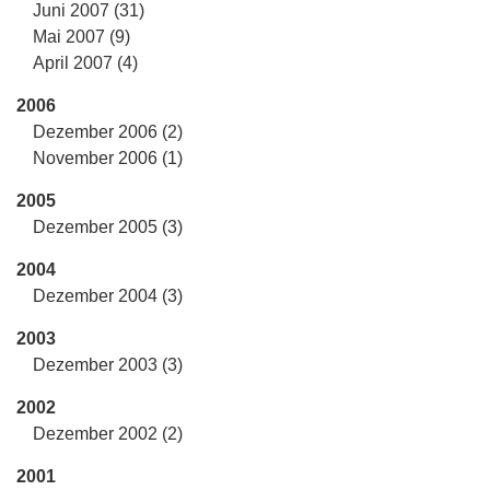
Juni 2007 (31)
Mai 2007 (9)
April 2007 (4)
2006
Dezember 2006 (2)
November 2006 (1)
2005
Dezember 2005 (3)
2004
Dezember 2004 (3)
2003
Dezember 2003 (3)
2002
Dezember 2002 (2)
2001