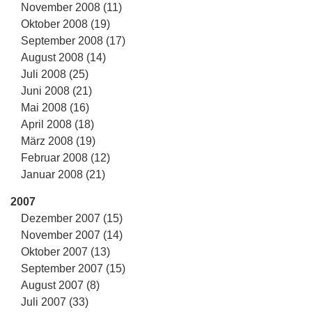
November 2008 (11)
Oktober 2008 (19)
September 2008 (17)
August 2008 (14)
Juli 2008 (25)
Juni 2008 (21)
Mai 2008 (16)
April 2008 (18)
März 2008 (19)
Februar 2008 (12)
Januar 2008 (21)
2007
Dezember 2007 (15)
November 2007 (14)
Oktober 2007 (13)
September 2007 (15)
August 2007 (8)
Juli 2007 (33)