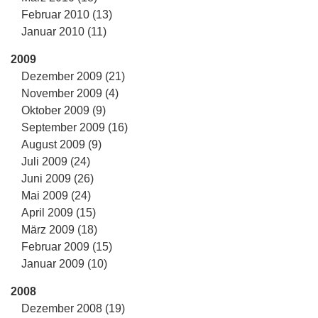
Februar 2010 (13)
Januar 2010 (11)
2009
Dezember 2009 (21)
November 2009 (4)
Oktober 2009 (9)
September 2009 (16)
August 2009 (9)
Juli 2009 (24)
Juni 2009 (26)
Mai 2009 (24)
April 2009 (15)
März 2009 (18)
Februar 2009 (15)
Januar 2009 (10)
2008
Dezember 2008 (19)