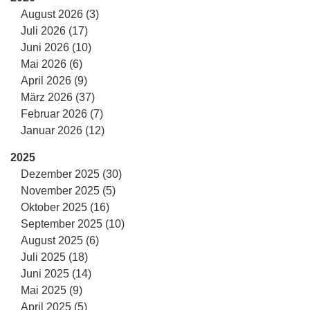
August 2026 (3)
Juli 2026 (17)
Juni 2026 (10)
Mai 2026 (6)
April 2026 (9)
März 2026 (37)
Februar 2026 (7)
Januar 2026 (12)
2025
Dezember 2025 (30)
November 2025 (5)
Oktober 2025 (16)
September 2025 (10)
August 2025 (6)
Juli 2025 (18)
Juni 2025 (14)
Mai 2025 (9)
April 2025 (5)