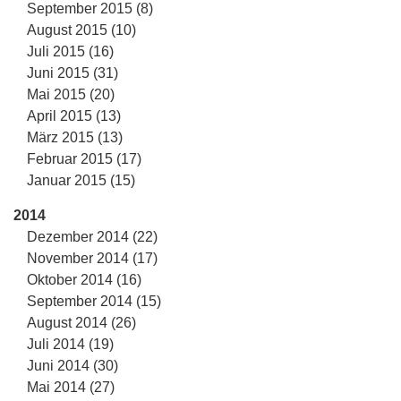
September 2015 (8)
August 2015 (10)
Juli 2015 (16)
Juni 2015 (31)
Mai 2015 (20)
April 2015 (13)
März 2015 (13)
Februar 2015 (17)
Januar 2015 (15)
2014
Dezember 2014 (22)
November 2014 (17)
Oktober 2014 (16)
September 2014 (15)
August 2014 (26)
Juli 2014 (19)
Juni 2014 (30)
Mai 2014 (27)