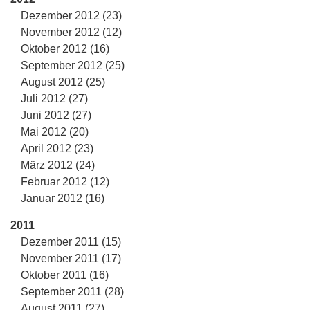
Dezember 2012 (23)
November 2012 (12)
Oktober 2012 (16)
September 2012 (25)
August 2012 (25)
Juli 2012 (27)
Juni 2012 (27)
Mai 2012 (20)
April 2012 (23)
März 2012 (24)
Februar 2012 (12)
Januar 2012 (16)
2011
Dezember 2011 (15)
November 2011 (17)
Oktober 2011 (16)
September 2011 (28)
August 2011 (27)