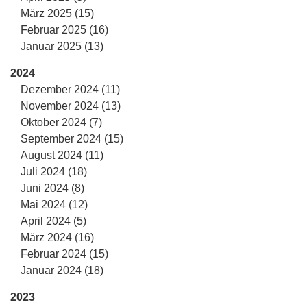
März 2025 (15)
Februar 2025 (16)
Januar 2025 (13)
2024
Dezember 2024 (11)
November 2024 (13)
Oktober 2024 (7)
September 2024 (15)
August 2024 (11)
Juli 2024 (18)
Juni 2024 (8)
Mai 2024 (12)
April 2024 (5)
März 2024 (16)
Februar 2024 (15)
Januar 2024 (18)
2023