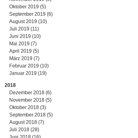
Oktober 2019 (5)
September 2019 (6)
August 2019 (10)
Juli 2019 (11)
Juni 2019 (10)
Mai 2019 (7)
April 2019 (5)
März 2019 (7)
Februar 2019 (10)
Januar 2019 (19)
2018
Dezember 2018 (6)
November 2018 (5)
Oktober 2018 (3)
September 2018 (5)
August 2018 (7)
Juli 2018 (28)
Juni 2018 (16)