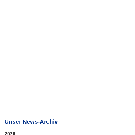
Unser News-Archiv
2026