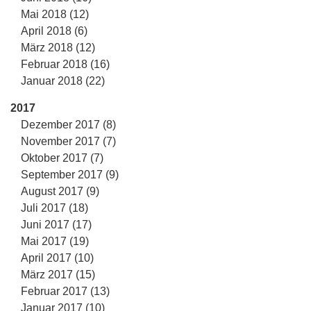
Mai 2018 (12)
April 2018 (6)
März 2018 (12)
Februar 2018 (16)
Januar 2018 (22)
2017
Dezember 2017 (8)
November 2017 (7)
Oktober 2017 (7)
September 2017 (9)
August 2017 (9)
Juli 2017 (18)
Juni 2017 (17)
Mai 2017 (19)
April 2017 (10)
März 2017 (15)
Februar 2017 (13)
Januar 2017 (10)