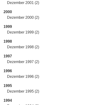
Dezember 2001 (2)
2000
Dezember 2000 (2)
1999
Dezember 1999 (2)
1998
Dezember 1998 (2)
1997
Dezember 1997 (2)
1996
Dezember 1996 (2)
1995
Dezember 1995 (2)
1994