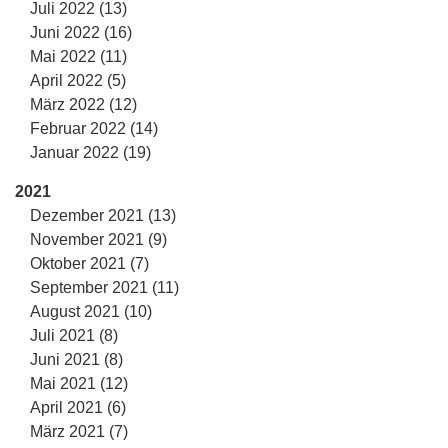
Juli 2022 (13)
Juni 2022 (16)
Mai 2022 (11)
April 2022 (5)
März 2022 (12)
Februar 2022 (14)
Januar 2022 (19)
2021
Dezember 2021 (13)
November 2021 (9)
Oktober 2021 (7)
September 2021 (11)
August 2021 (10)
Juli 2021 (8)
Juni 2021 (8)
Mai 2021 (12)
April 2021 (6)
März 2021 (7)