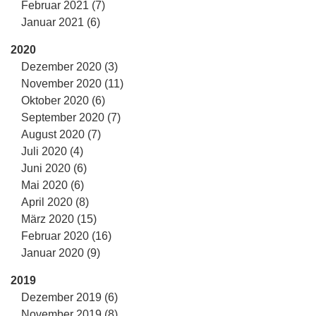
Februar 2021 (7)
Januar 2021 (6)
2020
Dezember 2020 (3)
November 2020 (11)
Oktober 2020 (6)
September 2020 (7)
August 2020 (7)
Juli 2020 (4)
Juni 2020 (6)
Mai 2020 (6)
April 2020 (8)
März 2020 (15)
Februar 2020 (16)
Januar 2020 (9)
2019
Dezember 2019 (6)
November 2019 (8)