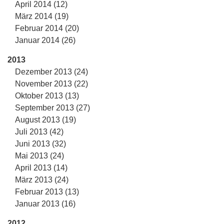
April 2014 (12)
März 2014 (19)
Februar 2014 (20)
Januar 2014 (26)
2013
Dezember 2013 (24)
November 2013 (22)
Oktober 2013 (13)
September 2013 (27)
August 2013 (19)
Juli 2013 (42)
Juni 2013 (32)
Mai 2013 (24)
April 2013 (14)
März 2013 (24)
Februar 2013 (13)
Januar 2013 (16)
2012