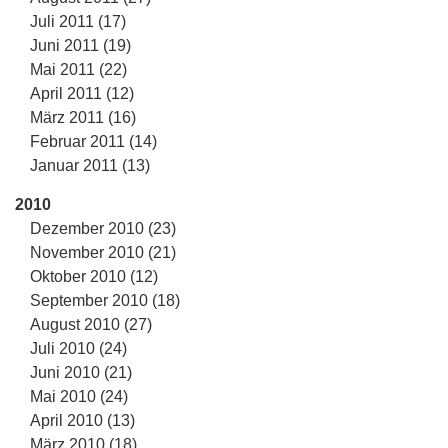
Juli 2011 (17)
Juni 2011 (19)
Mai 2011 (22)
April 2011 (12)
März 2011 (16)
Februar 2011 (14)
Januar 2011 (13)
2010
Dezember 2010 (23)
November 2010 (21)
Oktober 2010 (12)
September 2010 (18)
August 2010 (27)
Juli 2010 (24)
Juni 2010 (21)
Mai 2010 (24)
April 2010 (13)
März 2010 (18)