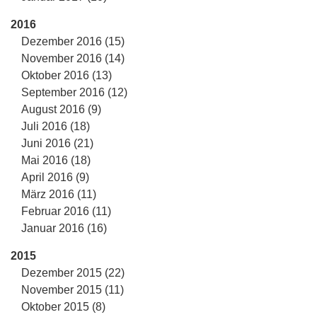
2016
Dezember 2016 (15)
November 2016 (14)
Oktober 2016 (13)
September 2016 (12)
August 2016 (9)
Juli 2016 (18)
Juni 2016 (21)
Mai 2016 (18)
April 2016 (9)
März 2016 (11)
Februar 2016 (11)
Januar 2016 (16)
2015
Dezember 2015 (22)
November 2015 (11)
Oktober 2015 (8)