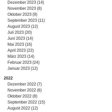
Dezember 2023 (14)
November 2023 (8)
Oktober 2023 (9)
September 2023 (11)
August 2023 (12)
Juli 2023 (20)
Juni 2023 (14)
Mai 2023 (16)
April 2023 (22)
März 2023 (14)
Februar 2023 (24)
Januar 2023 (12)
2022
Dezember 2022 (7)
November 2022 (6)
Oktober 2022 (8)
September 2022 (15)
August 2022 (12)