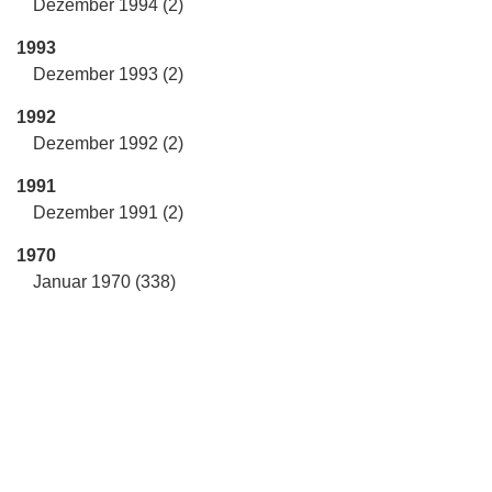
Dezember 1994 (2)
1993
Dezember 1993 (2)
1992
Dezember 1992 (2)
1991
Dezember 1991 (2)
1970
Januar 1970 (338)