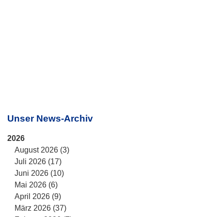
Unser News-Archiv
2026
August 2026 (3)
Juli 2026 (17)
Juni 2026 (10)
Mai 2026 (6)
April 2026 (9)
März 2026 (37)