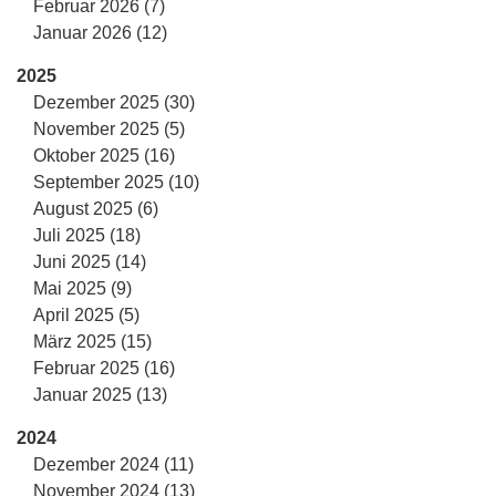
Februar 2026 (7)
Januar 2026 (12)
2025
Dezember 2025 (30)
November 2025 (5)
Oktober 2025 (16)
September 2025 (10)
August 2025 (6)
Juli 2025 (18)
Juni 2025 (14)
Mai 2025 (9)
April 2025 (5)
März 2025 (15)
Februar 2025 (16)
Januar 2025 (13)
2024
Dezember 2024 (11)
November 2024 (13)