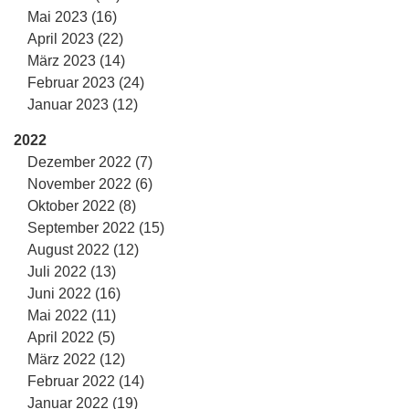
Mai 2023 (16)
April 2023 (22)
März 2023 (14)
Februar 2023 (24)
Januar 2023 (12)
2022
Dezember 2022 (7)
November 2022 (6)
Oktober 2022 (8)
September 2022 (15)
August 2022 (12)
Juli 2022 (13)
Juni 2022 (16)
Mai 2022 (11)
April 2022 (5)
März 2022 (12)
Februar 2022 (14)
Januar 2022 (19)