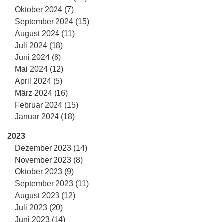
Oktober 2024 (7)
September 2024 (15)
August 2024 (11)
Juli 2024 (18)
Juni 2024 (8)
Mai 2024 (12)
April 2024 (5)
März 2024 (16)
Februar 2024 (15)
Januar 2024 (18)
2023
Dezember 2023 (14)
November 2023 (8)
Oktober 2023 (9)
September 2023 (11)
August 2023 (12)
Juli 2023 (20)
Juni 2023 (14)