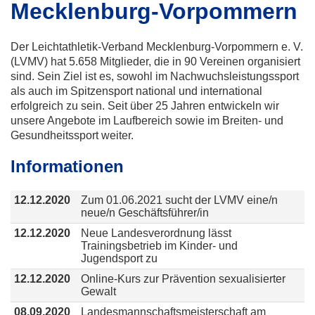
Mecklenburg-Vorpommern
Der Leichtathletik-Verband Mecklenburg-Vorpommern e. V.
(LVMV) hat 5.658 Mitglieder, die in 90 Vereinen organisiert
sind. Sein Ziel ist es, sowohl im Nachwuchsleistungssport
als auch im Spitzensport national und international
erfolgreich zu sein. Seit über 25 Jahren entwickeln wir
unsere Angebote im Laufbereich sowie im Breiten- und
Gesundheitssport weiter.
Informationen
12.12.2020
Zum 01.06.2021 sucht der LVMV eine/n
neue/n Geschäftsführer/in
12.12.2020
Neue Landesverordnung lässt
Trainingsbetrieb im Kinder- und
Jugendsport zu
12.12.2020
Online-Kurs zur Prävention sexualisierter
Gewalt
08.09.2020
Landesmannschaftsmeisterschaft am