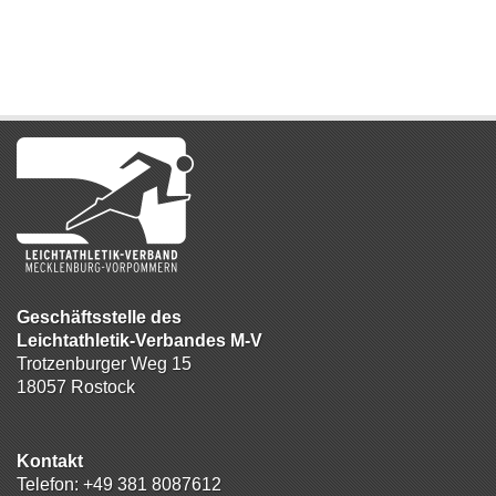
Geschäftsstelle des
Leichtathletik-Verbandes M-V
Trotzenburger Weg 15
18057 Rostock
Kontakt
Telefon:
+49 381 8087612