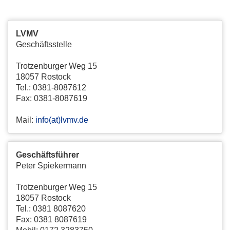
LVMV
Geschäftsstelle
Trotzenburger Weg 15
18057 Rostock
Tel.: 0381-8087612
Fax: 0381-8087619
Mail:
info(at)lvmv.de
Geschäftsführer
Peter Spiekermann
Trotzenburger Weg 15
18057 Rostock
Tel.: 0381 8087620
Fax: 0381 8087619