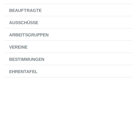
BEAUFTRAGTE
AUSSCHÜSSE
ARBEITSGRUPPEN
VEREINE
BESTIMMUNGEN
EHRENTAFEL