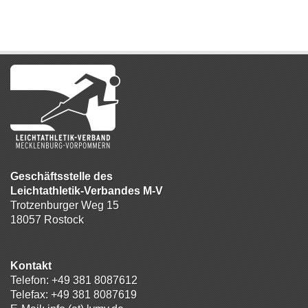
Geschäftsstelle des
Leichtathletik-Verbandes M-V
Trotzenburger Weg 15
18057 Rostock
Kontakt
Telefon:
+49 381 8087612
Telefax: +49 381 8087619