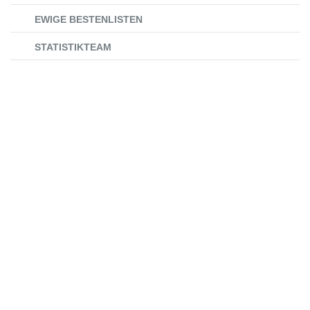
EWIGE BESTENLISTEN
STATISTIKTEAM