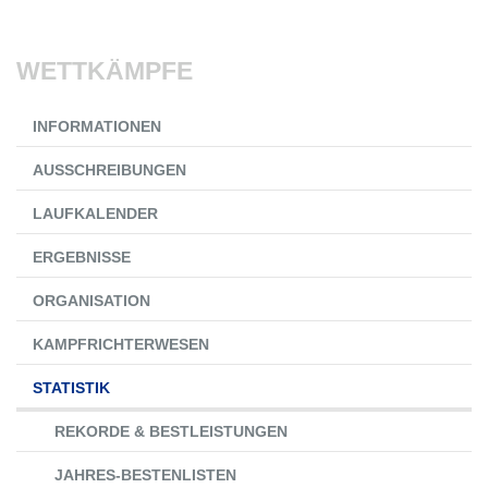
WETTKÄMPFE
Navigation
INFORMATIONEN
überspringen
AUSSCHREIBUNGEN
LAUFKALENDER
ERGEBNISSE
ORGANISATION
KAMPFRICHTERWESEN
STATISTIK
REKORDE & BESTLEISTUNGEN
JAHRES-BESTENLISTEN