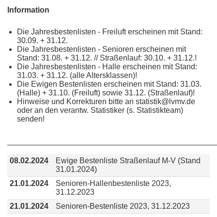
Information
Die Jahresbestenlisten - Freiluft erscheinen mit Stand:
30.09. + 31.12.
Die Jahresbestenlisten - Senioren erscheinen mit
Stand: 31.08. + 31.12. // Straßenlauf: 30.10. + 31.12.!
Die Jahresbestenlisten - Halle erscheinen mit Stand:
31.03. + 31.12. (alle Altersklassen)!
Die Ewigen Bestenlisten erscheinen mit Stand: 31.03.
(Halle) + 31.10. (Freiluft) sowie 31.12. (Straßenlauf)!
Hinweise und Korrekturen bitte an statistik@lvmv.de
oder an den verantw. Statistiker (s. Statistikteam)
senden!
________________________________________________
08.02.2024
Ewige Bestenliste Straßenlauf M-V (Stand
31.01.2024)
21.01.2024
Senioren-Hallenbestenliste 2023,
31.12.2023
21.01.2024
Senioren-Bestenliste 2023, 31.12.2023