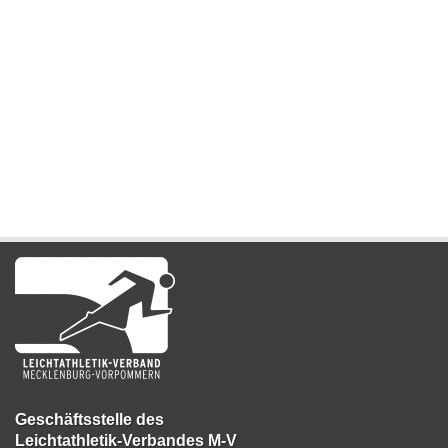
Geschäftsstelle des
Leichtathletik-Verbandes M-V