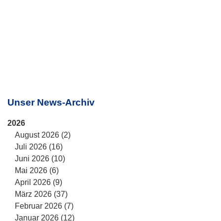
Unser News-Archiv
2026
August 2026 (2)
Juli 2026 (16)
Juni 2026 (10)
Mai 2026 (6)
April 2026 (9)
März 2026 (37)
Februar 2026 (7)
Januar 2026 (12)