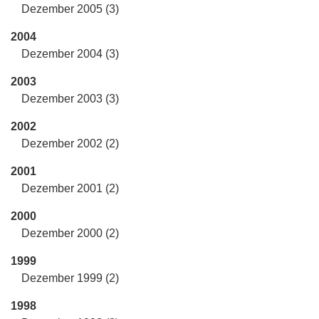
Dezember 2005 (3)
2004
Dezember 2004 (3)
2003
Dezember 2003 (3)
2002
Dezember 2002 (2)
2001
Dezember 2001 (2)
2000
Dezember 2000 (2)
1999
Dezember 1999 (2)
1998