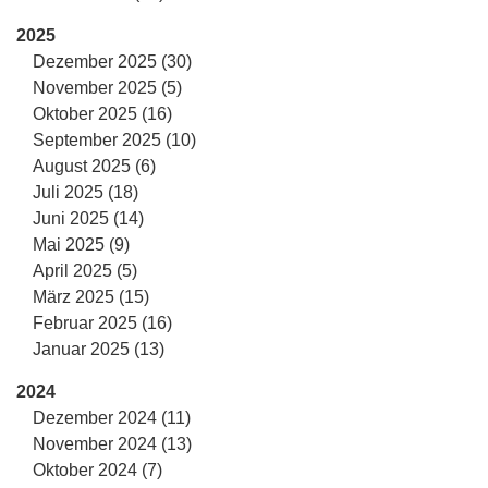
2025
Dezember 2025 (30)
November 2025 (5)
Oktober 2025 (16)
September 2025 (10)
August 2025 (6)
Juli 2025 (18)
Juni 2025 (14)
Mai 2025 (9)
April 2025 (5)
März 2025 (15)
Februar 2025 (16)
Januar 2025 (13)
2024
Dezember 2024 (11)
November 2024 (13)
Oktober 2024 (7)