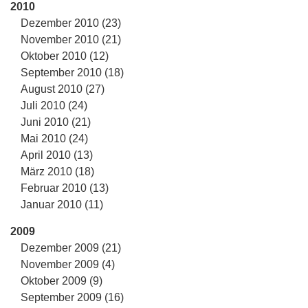
2010
Dezember 2010 (23)
November 2010 (21)
Oktober 2010 (12)
September 2010 (18)
August 2010 (27)
Juli 2010 (24)
Juni 2010 (21)
Mai 2010 (24)
April 2010 (13)
März 2010 (18)
Februar 2010 (13)
Januar 2010 (11)
2009
Dezember 2009 (21)
November 2009 (4)
Oktober 2009 (9)
September 2009 (16)