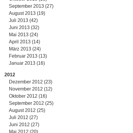
September 2013 (27)
August 2013 (19)
Juli 2013 (42)
Juni 2013 (32)
Mai 2013 (24)
April 2013 (14)
März 2013 (24)
Februar 2013 (13)
Januar 2013 (16)
2012
Dezember 2012 (23)
November 2012 (12)
Oktober 2012 (16)
September 2012 (25)
August 2012 (25)
Juli 2012 (27)
Juni 2012 (27)
Mai 2012 (20)