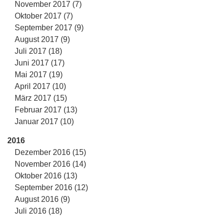
November 2017 (7)
Oktober 2017 (7)
September 2017 (9)
August 2017 (9)
Juli 2017 (18)
Juni 2017 (17)
Mai 2017 (19)
April 2017 (10)
März 2017 (15)
Februar 2017 (13)
Januar 2017 (10)
2016
Dezember 2016 (15)
November 2016 (14)
Oktober 2016 (13)
September 2016 (12)
August 2016 (9)
Juli 2016 (18)