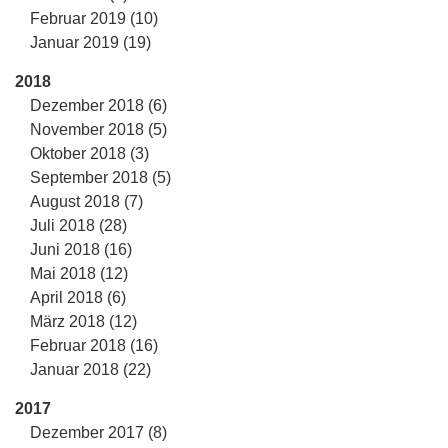
Februar 2019 (10)
Januar 2019 (19)
2018
Dezember 2018 (6)
November 2018 (5)
Oktober 2018 (3)
September 2018 (5)
August 2018 (7)
Juli 2018 (28)
Juni 2018 (16)
Mai 2018 (12)
April 2018 (6)
März 2018 (12)
Februar 2018 (16)
Januar 2018 (22)
2017
Dezember 2017 (8)