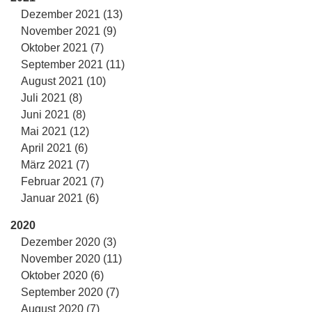
Dezember 2021 (13)
November 2021 (9)
Oktober 2021 (7)
September 2021 (11)
August 2021 (10)
Juli 2021 (8)
Juni 2021 (8)
Mai 2021 (12)
April 2021 (6)
März 2021 (7)
Februar 2021 (7)
Januar 2021 (6)
2020
Dezember 2020 (3)
November 2020 (11)
Oktober 2020 (6)
September 2020 (7)
August 2020 (7)