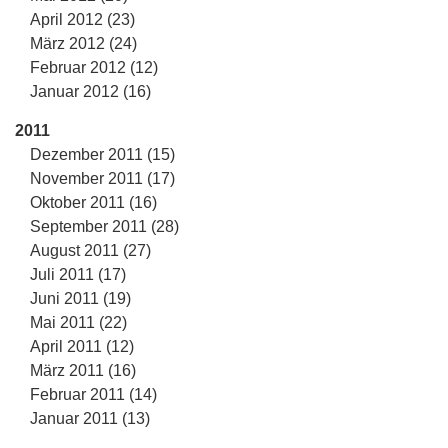
April 2012 (23)
März 2012 (24)
Februar 2012 (12)
Januar 2012 (16)
2011
Dezember 2011 (15)
November 2011 (17)
Oktober 2011 (16)
September 2011 (28)
August 2011 (27)
Juli 2011 (17)
Juni 2011 (19)
Mai 2011 (22)
April 2011 (12)
März 2011 (16)
Februar 2011 (14)
Januar 2011 (13)