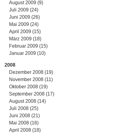
August 2009 (9)
Juli 2009 (24)
Juni 2009 (26)
Mai 2009 (24)
April 2009 (15)
März 2009 (18)
Februar 2009 (15)
Januar 2009 (10)
2008
Dezember 2008 (19)
November 2008 (11)
Oktober 2008 (19)
September 2008 (17)
August 2008 (14)
Juli 2008 (25)
Juni 2008 (21)
Mai 2008 (16)
April 2008 (18)