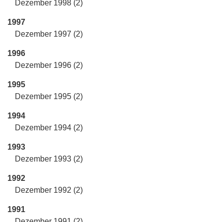
Dezember 1998 (2)
1997
Dezember 1997 (2)
1996
Dezember 1996 (2)
1995
Dezember 1995 (2)
1994
Dezember 1994 (2)
1993
Dezember 1993 (2)
1992
Dezember 1992 (2)
1991
Dezember 1991 (2)