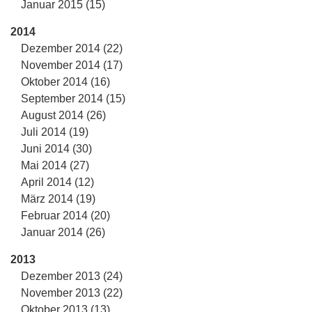
Januar 2015 (15)
2014
Dezember 2014 (22)
November 2014 (17)
Oktober 2014 (16)
September 2014 (15)
August 2014 (26)
Juli 2014 (19)
Juni 2014 (30)
Mai 2014 (27)
April 2014 (12)
März 2014 (19)
Februar 2014 (20)
Januar 2014 (26)
2013
Dezember 2013 (24)
November 2013 (22)
Oktober 2013 (13)