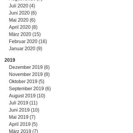
Juli 2020 (4)
Juni 2020 (6)
Mai 2020 (6)
April 2020 (8)
März 2020 (15)
Februar 2020 (16)
Januar 2020 (9)
2019
Dezember 2019 (6)
November 2019 (8)
Oktober 2019 (5)
September 2019 (6)
August 2019 (10)
Juli 2019 (11)
Juni 2019 (10)
Mai 2019 (7)
April 2019 (5)
März 2019 (7)