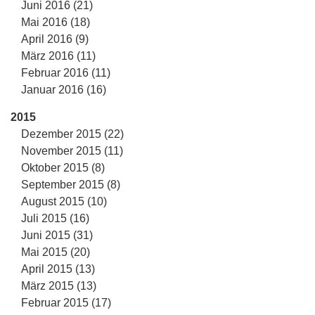
Juni 2016 (21)
Mai 2016 (18)
April 2016 (9)
März 2016 (11)
Februar 2016 (11)
Januar 2016 (16)
2015
Dezember 2015 (22)
November 2015 (11)
Oktober 2015 (8)
September 2015 (8)
August 2015 (10)
Juli 2015 (16)
Juni 2015 (31)
Mai 2015 (20)
April 2015 (13)
März 2015 (13)
Februar 2015 (17)