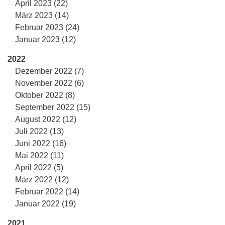
April 2023 (22)
März 2023 (14)
Februar 2023 (24)
Januar 2023 (12)
2022
Dezember 2022 (7)
November 2022 (6)
Oktober 2022 (8)
September 2022 (15)
August 2022 (12)
Juli 2022 (13)
Juni 2022 (16)
Mai 2022 (11)
April 2022 (5)
März 2022 (12)
Februar 2022 (14)
Januar 2022 (19)
2021