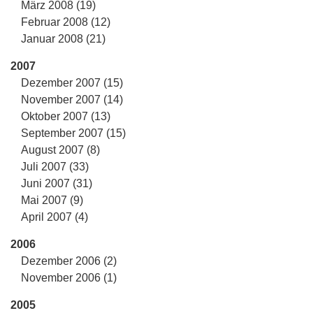
März 2008 (19)
Februar 2008 (12)
Januar 2008 (21)
2007
Dezember 2007 (15)
November 2007 (14)
Oktober 2007 (13)
September 2007 (15)
August 2007 (8)
Juli 2007 (33)
Juni 2007 (31)
Mai 2007 (9)
April 2007 (4)
2006
Dezember 2006 (2)
November 2006 (1)
2005