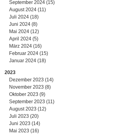
September 2024 (15)
August 2024 (11)
Juli 2024 (18)
Juni 2024 (8)
Mai 2024 (12)
April 2024 (5)
März 2024 (16)
Februar 2024 (15)
Januar 2024 (18)
2023
Dezember 2023 (14)
November 2023 (8)
Oktober 2023 (9)
September 2023 (11)
August 2023 (12)
Juli 2023 (20)
Juni 2023 (14)
Mai 2023 (16)