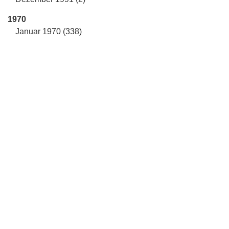
1970
Januar 1970 (338)