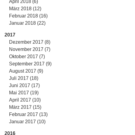
April 2018 (6)
März 2018 (12)
Februar 2018 (16)
Januar 2018 (22)
2017
Dezember 2017 (8)
November 2017 (7)
Oktober 2017 (7)
September 2017 (9)
August 2017 (9)
Juli 2017 (18)
Juni 2017 (17)
Mai 2017 (19)
April 2017 (10)
März 2017 (15)
Februar 2017 (13)
Januar 2017 (10)
2016