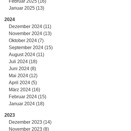
Februar 2025 (16)
Januar 2025 (13)
2024
Dezember 2024 (11)
November 2024 (13)
Oktober 2024 (7)
September 2024 (15)
August 2024 (11)
Juli 2024 (18)
Juni 2024 (8)
Mai 2024 (12)
April 2024 (5)
März 2024 (16)
Februar 2024 (15)
Januar 2024 (18)
2023
Dezember 2023 (14)
November 2023 (8)