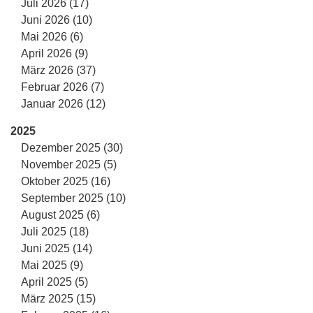
Juli 2026 (17)
Juni 2026 (10)
Mai 2026 (6)
April 2026 (9)
März 2026 (37)
Februar 2026 (7)
Januar 2026 (12)
2025
Dezember 2025 (30)
November 2025 (5)
Oktober 2025 (16)
September 2025 (10)
August 2025 (6)
Juli 2025 (18)
Juni 2025 (14)
Mai 2025 (9)
April 2025 (5)
März 2025 (15)