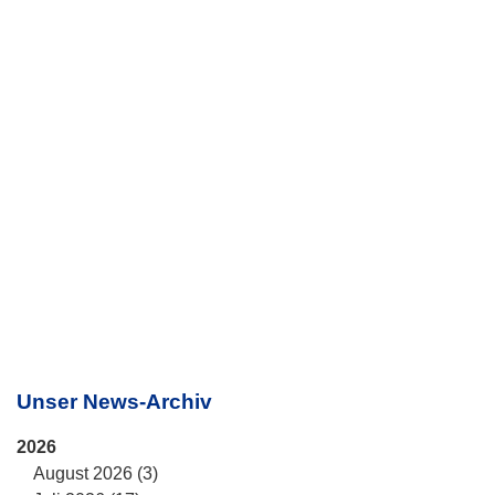
Unser News-Archiv
2026
August 2026 (3)