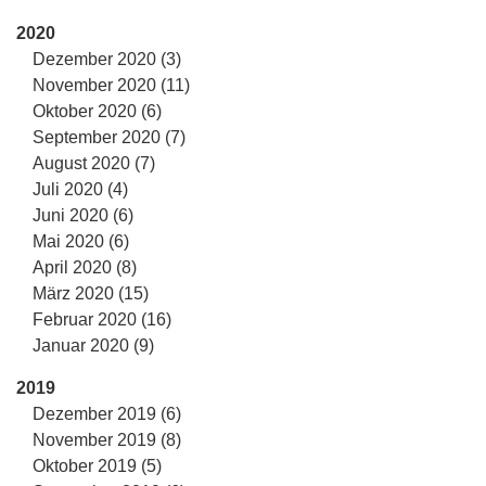
2020
Dezember 2020 (3)
November 2020 (11)
Oktober 2020 (6)
September 2020 (7)
August 2020 (7)
Juli 2020 (4)
Juni 2020 (6)
Mai 2020 (6)
April 2020 (8)
März 2020 (15)
Februar 2020 (16)
Januar 2020 (9)
2019
Dezember 2019 (6)
November 2019 (8)
Oktober 2019 (5)