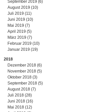
September 2019 (6)
August 2019 (10)
Juli 2019 (11)
Juni 2019 (10)
Mai 2019 (7)
April 2019 (5)
März 2019 (7)
Februar 2019 (10)
Januar 2019 (19)
2018
Dezember 2018 (6)
November 2018 (5)
Oktober 2018 (3)
September 2018 (5)
August 2018 (7)
Juli 2018 (28)
Juni 2018 (16)
Mai 2018 (12)