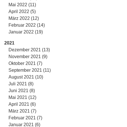
Mai 2022 (11)
April 2022 (5)
März 2022 (12)
Februar 2022 (14)
Januar 2022 (19)
2021
Dezember 2021 (13)
November 2021 (9)
Oktober 2021 (7)
September 2021 (11)
August 2021 (10)
Juli 2021 (8)
Juni 2021 (8)
Mai 2021 (12)
April 2021 (6)
März 2021 (7)
Februar 2021 (7)
Januar 2021 (6)