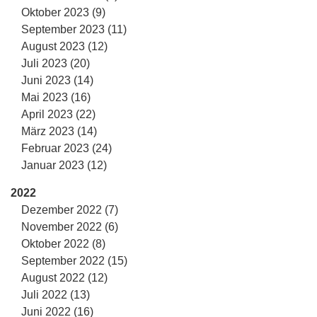
Oktober 2023 (9)
September 2023 (11)
August 2023 (12)
Juli 2023 (20)
Juni 2023 (14)
Mai 2023 (16)
April 2023 (22)
März 2023 (14)
Februar 2023 (24)
Januar 2023 (12)
2022
Dezember 2022 (7)
November 2022 (6)
Oktober 2022 (8)
September 2022 (15)
August 2022 (12)
Juli 2022 (13)
Juni 2022 (16)