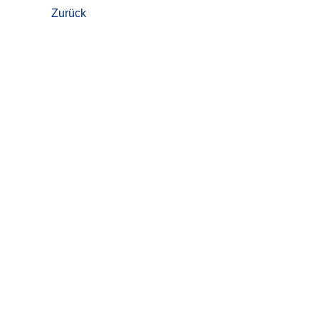
Zurück