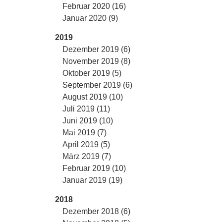
Februar 2020 (16)
Januar 2020 (9)
2019
Dezember 2019 (6)
November 2019 (8)
Oktober 2019 (5)
September 2019 (6)
August 2019 (10)
Juli 2019 (11)
Juni 2019 (10)
Mai 2019 (7)
April 2019 (5)
März 2019 (7)
Februar 2019 (10)
Januar 2019 (19)
2018
Dezember 2018 (6)