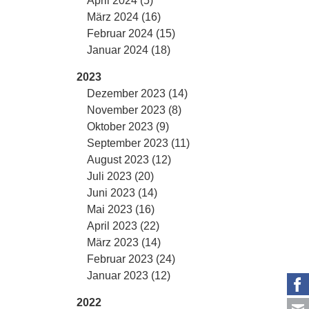
April 2024 (5)
März 2024 (16)
Februar 2024 (15)
Januar 2024 (18)
2023
Dezember 2023 (14)
November 2023 (8)
Oktober 2023 (9)
September 2023 (11)
August 2023 (12)
Juli 2023 (20)
Juni 2023 (14)
Mai 2023 (16)
April 2023 (22)
März 2023 (14)
Februar 2023 (24)
Januar 2023 (12)
2022