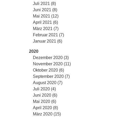
Juli 2021 (8)
Juni 2021 (8)
Mai 2021 (12)
April 2021 (6)
März 2021 (7)
Februar 2021 (7)
Januar 2021 (6)
2020
Dezember 2020 (3)
November 2020 (11)
Oktober 2020 (6)
September 2020 (7)
August 2020 (7)
Juli 2020 (4)
Juni 2020 (6)
Mai 2020 (6)
April 2020 (8)
März 2020 (15)