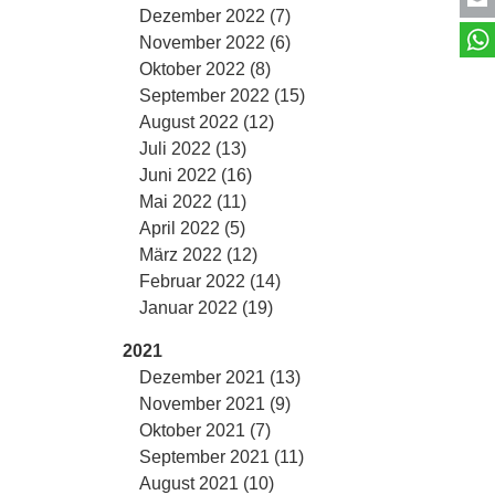
Dezember 2022 (7)
November 2022 (6)
Oktober 2022 (8)
September 2022 (15)
August 2022 (12)
Juli 2022 (13)
Juni 2022 (16)
Mai 2022 (11)
April 2022 (5)
März 2022 (12)
Februar 2022 (14)
Januar 2022 (19)
2021
Dezember 2021 (13)
November 2021 (9)
Oktober 2021 (7)
September 2021 (11)
August 2021 (10)