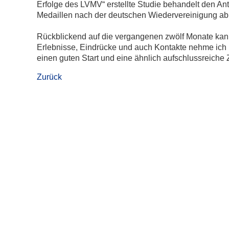
Erfolge des LVMV“ erstellte Studie behandelt den A
Medaillen nach der deutschen Wiedervereinigung ab
Rückblickend auf die vergangenen zwölf Monate kann 
Erlebnisse, Eindrücke und auch Kontakte nehme ich
einen guten Start und eine ähnlich aufschlussreiche Z
Zurück