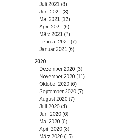
Juli 2021 (8)
Juni 2021 (8)
Mai 2021 (12)
April 2021 (6)
März 2021 (7)
Februar 2021 (7)
Januar 2021 (6)
2020
Dezember 2020 (3)
November 2020 (11)
Oktober 2020 (6)
September 2020 (7)
August 2020 (7)
Juli 2020 (4)
Juni 2020 (6)
Mai 2020 (6)
April 2020 (8)
März 2020 (15)