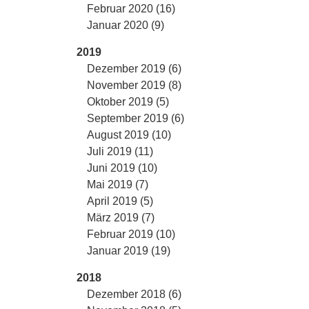
Februar 2020 (16)
Januar 2020 (9)
2019
Dezember 2019 (6)
November 2019 (8)
Oktober 2019 (5)
September 2019 (6)
August 2019 (10)
Juli 2019 (11)
Juni 2019 (10)
Mai 2019 (7)
April 2019 (5)
März 2019 (7)
Februar 2019 (10)
Januar 2019 (19)
2018
Dezember 2018 (6)