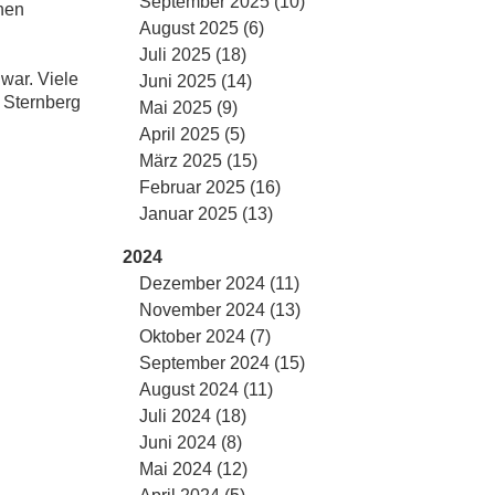
September 2025 (10)
nen
August 2025 (6)
Juli 2025 (18)
war. Viele
Juni 2025 (14)
 Sternberg
Mai 2025 (9)
April 2025 (5)
März 2025 (15)
Februar 2025 (16)
Januar 2025 (13)
2024
Dezember 2024 (11)
November 2024 (13)
Oktober 2024 (7)
September 2024 (15)
August 2024 (11)
Juli 2024 (18)
Juni 2024 (8)
Mai 2024 (12)