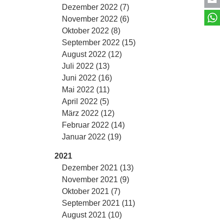
Dezember 2022 (7)
November 2022 (6)
Oktober 2022 (8)
September 2022 (15)
August 2022 (12)
Juli 2022 (13)
Juni 2022 (16)
Mai 2022 (11)
April 2022 (5)
März 2022 (12)
Februar 2022 (14)
Januar 2022 (19)
2021
Dezember 2021 (13)
November 2021 (9)
Oktober 2021 (7)
September 2021 (11)
August 2021 (10)