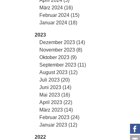
April 2024 (5)
März 2024 (16)
Februar 2024 (15)
Januar 2024 (18)
2023
Dezember 2023 (14)
November 2023 (8)
Oktober 2023 (9)
September 2023 (11)
August 2023 (12)
Juli 2023 (20)
Juni 2023 (14)
Mai 2023 (16)
April 2023 (22)
März 2023 (14)
Februar 2023 (24)
Januar 2023 (12)
2022