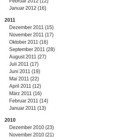
Februar 2012 (12)
Januar 2012 (16)
2011
Dezember 2011 (15)
November 2011 (17)
Oktober 2011 (16)
September 2011 (28)
August 2011 (27)
Juli 2011 (17)
Juni 2011 (19)
Mai 2011 (22)
April 2011 (12)
März 2011 (16)
Februar 2011 (14)
Januar 2011 (13)
2010
Dezember 2010 (23)
November 2010 (21)