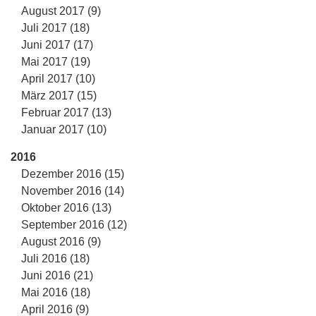
August 2017 (9)
Juli 2017 (18)
Juni 2017 (17)
Mai 2017 (19)
April 2017 (10)
März 2017 (15)
Februar 2017 (13)
Januar 2017 (10)
2016
Dezember 2016 (15)
November 2016 (14)
Oktober 2016 (13)
September 2016 (12)
August 2016 (9)
Juli 2016 (18)
Juni 2016 (21)
Mai 2016 (18)
April 2016 (9)