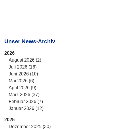
Unser News-Archiv
2026
August 2026 (2)
Juli 2026 (16)
Juni 2026 (10)
Mai 2026 (6)
April 2026 (9)
März 2026 (37)
Februar 2026 (7)
Januar 2026 (12)
2025
Dezember 2025 (30)