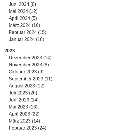
Juni 2024 (8)
Mai 2024 (12)
April 2024 (5)
März 2024 (16)
Februar 2024 (15)
Januar 2024 (18)
2023
Dezember 2023 (14)
November 2023 (8)
Oktober 2023 (9)
September 2023 (11)
August 2023 (12)
Juli 2023 (20)
Juni 2023 (14)
Mai 2023 (16)
April 2023 (22)
März 2023 (14)
Februar 2023 (24)