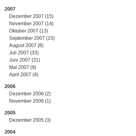
2007
Dezember 2007 (15)
November 2007 (14)
Oktober 2007 (13)
September 2007 (15)
August 2007 (8)
Juli 2007 (33)
Juni 2007 (31)
Mai 2007 (9)
April 2007 (4)
2006
Dezember 2006 (2)
November 2006 (1)
2005
Dezember 2005 (3)
2004