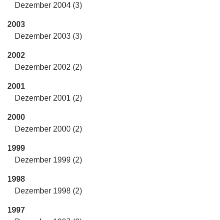
Dezember 2004 (3)
2003
Dezember 2003 (3)
2002
Dezember 2002 (2)
2001
Dezember 2001 (2)
2000
Dezember 2000 (2)
1999
Dezember 1999 (2)
1998
Dezember 1998 (2)
1997