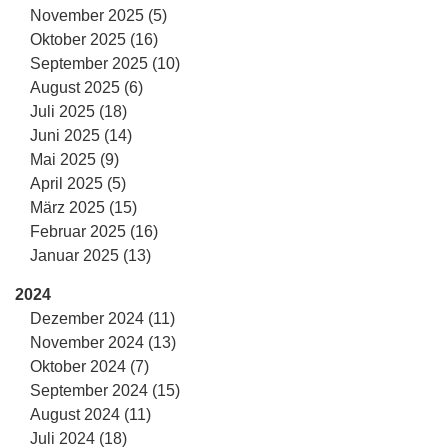
November 2025 (5)
Oktober 2025 (16)
September 2025 (10)
August 2025 (6)
Juli 2025 (18)
Juni 2025 (14)
Mai 2025 (9)
April 2025 (5)
März 2025 (15)
Februar 2025 (16)
Januar 2025 (13)
2024
Dezember 2024 (11)
November 2024 (13)
Oktober 2024 (7)
September 2024 (15)
August 2024 (11)
Juli 2024 (18)