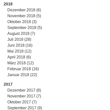
2018
Dezember 2018 (6)
November 2018 (5)
Oktober 2018 (3)
September 2018 (5)
August 2018 (7)
Juli 2018 (28)
Juni 2018 (16)
Mai 2018 (12)
April 2018 (6)
März 2018 (12)
Februar 2018 (16)
Januar 2018 (22)
2017
Dezember 2017 (8)
November 2017 (7)
Oktober 2017 (7)
September 2017 (9)