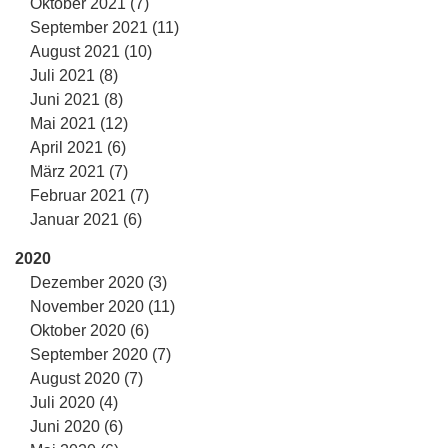
Oktober 2021 (7)
September 2021 (11)
August 2021 (10)
Juli 2021 (8)
Juni 2021 (8)
Mai 2021 (12)
April 2021 (6)
März 2021 (7)
Februar 2021 (7)
Januar 2021 (6)
2020
Dezember 2020 (3)
November 2020 (11)
Oktober 2020 (6)
September 2020 (7)
August 2020 (7)
Juli 2020 (4)
Juni 2020 (6)