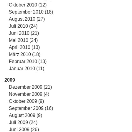
Oktober 2010 (12)
September 2010 (18)
August 2010 (27)
Juli 2010 (24)
Juni 2010 (21)
Mai 2010 (24)
April 2010 (13)
März 2010 (18)
Februar 2010 (13)
Januar 2010 (11)
2009
Dezember 2009 (21)
November 2009 (4)
Oktober 2009 (9)
September 2009 (16)
August 2009 (9)
Juli 2009 (24)
Juni 2009 (26)