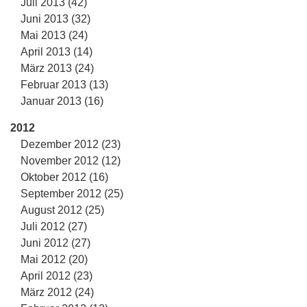
Juli 2013 (42)
Juni 2013 (32)
Mai 2013 (24)
April 2013 (14)
März 2013 (24)
Februar 2013 (13)
Januar 2013 (16)
2012
Dezember 2012 (23)
November 2012 (12)
Oktober 2012 (16)
September 2012 (25)
August 2012 (25)
Juli 2012 (27)
Juni 2012 (27)
Mai 2012 (20)
April 2012 (23)
März 2012 (24)