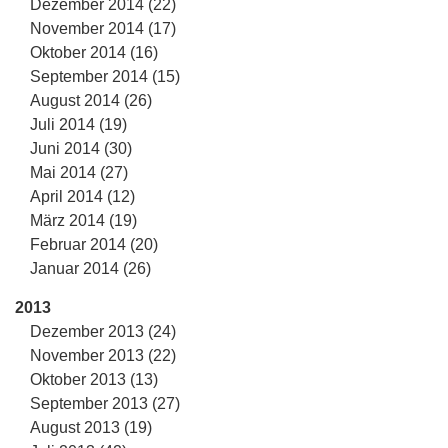
Dezember 2014 (22)
November 2014 (17)
Oktober 2014 (16)
September 2014 (15)
August 2014 (26)
Juli 2014 (19)
Juni 2014 (30)
Mai 2014 (27)
April 2014 (12)
März 2014 (19)
Februar 2014 (20)
Januar 2014 (26)
2013
Dezember 2013 (24)
November 2013 (22)
Oktober 2013 (13)
September 2013 (27)
August 2013 (19)