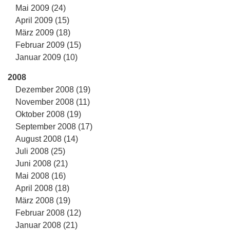
Mai 2009 (24)
April 2009 (15)
März 2009 (18)
Februar 2009 (15)
Januar 2009 (10)
2008
Dezember 2008 (19)
November 2008 (11)
Oktober 2008 (19)
September 2008 (17)
August 2008 (14)
Juli 2008 (25)
Juni 2008 (21)
Mai 2008 (16)
April 2008 (18)
März 2008 (19)
Februar 2008 (12)
Januar 2008 (21)