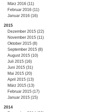
März 2016 (11)
Februar 2016 (11)
Januar 2016 (16)
2015
Dezember 2015 (22)
November 2015 (11)
Oktober 2015 (8)
September 2015 (8)
August 2015 (10)
Juli 2015 (16)
Juni 2015 (31)
Mai 2015 (20)
April 2015 (13)
März 2015 (13)
Februar 2015 (17)
Januar 2015 (15)
2014