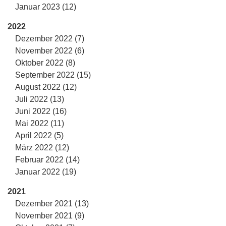
Januar 2023 (12)
2022
Dezember 2022 (7)
November 2022 (6)
Oktober 2022 (8)
September 2022 (15)
August 2022 (12)
Juli 2022 (13)
Juni 2022 (16)
Mai 2022 (11)
April 2022 (5)
März 2022 (12)
Februar 2022 (14)
Januar 2022 (19)
2021
Dezember 2021 (13)
November 2021 (9)