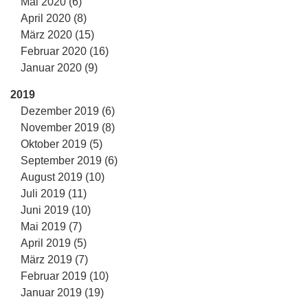
Mai 2020 (6)
April 2020 (8)
März 2020 (15)
Februar 2020 (16)
Januar 2020 (9)
2019
Dezember 2019 (6)
November 2019 (8)
Oktober 2019 (5)
September 2019 (6)
August 2019 (10)
Juli 2019 (11)
Juni 2019 (10)
Mai 2019 (7)
April 2019 (5)
März 2019 (7)
Februar 2019 (10)
Januar 2019 (19)