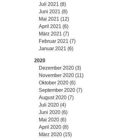
Juli 2021 (8)
Juni 2021 (8)
Mai 2021 (12)
April 2021 (6)
März 2021 (7)
Februar 2021 (7)
Januar 2021 (6)
2020
Dezember 2020 (3)
November 2020 (11)
Oktober 2020 (6)
September 2020 (7)
August 2020 (7)
Juli 2020 (4)
Juni 2020 (6)
Mai 2020 (6)
April 2020 (8)
März 2020 (15)