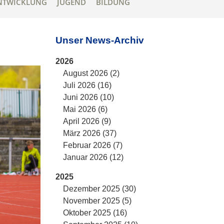
NTWICKLUNG
JUGEND
BILDUNG
Unser News-Archiv
2026
August 2026 (2)
Juli 2026 (16)
Juni 2026 (10)
Mai 2026 (6)
April 2026 (9)
März 2026 (37)
Februar 2026 (7)
Januar 2026 (12)
2025
Dezember 2025 (30)
November 2025 (5)
Oktober 2025 (16)