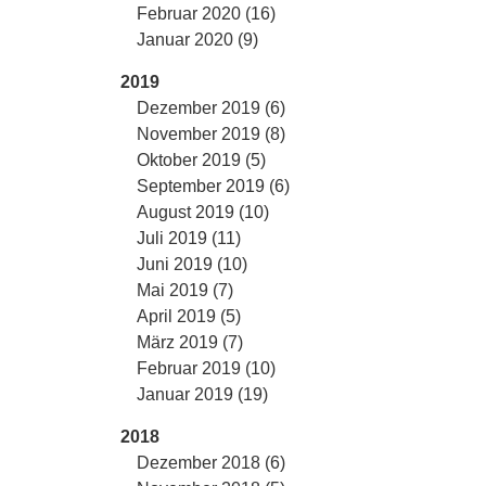
Februar 2020 (16)
Januar 2020 (9)
2019
Dezember 2019 (6)
November 2019 (8)
Oktober 2019 (5)
September 2019 (6)
August 2019 (10)
Juli 2019 (11)
Juni 2019 (10)
Mai 2019 (7)
April 2019 (5)
März 2019 (7)
Februar 2019 (10)
Januar 2019 (19)
2018
Dezember 2018 (6)