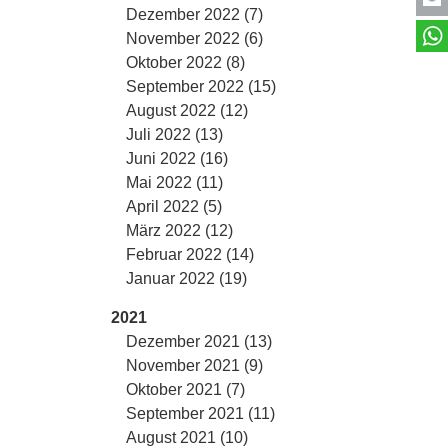
Dezember 2022 (7)
November 2022 (6)
Oktober 2022 (8)
September 2022 (15)
August 2022 (12)
Juli 2022 (13)
Juni 2022 (16)
Mai 2022 (11)
April 2022 (5)
März 2022 (12)
Februar 2022 (14)
Januar 2022 (19)
2021
Dezember 2021 (13)
November 2021 (9)
Oktober 2021 (7)
September 2021 (11)
August 2021 (10)