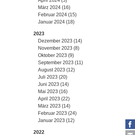
April 2024 (5)
März 2024 (16)
Februar 2024 (15)
Januar 2024 (18)
2023
Dezember 2023 (14)
November 2023 (8)
Oktober 2023 (9)
September 2023 (11)
August 2023 (12)
Juli 2023 (20)
Juni 2023 (14)
Mai 2023 (16)
April 2023 (22)
März 2023 (14)
Februar 2023 (24)
Januar 2023 (12)
2022